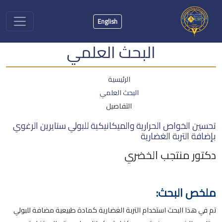
English
البحث العلمي
الرئيسية
البحث العلمي
التفاصيل
تحسين الخواص الحرارية والميكانيكية للبولي ستايرين الرغوي
بإضافة التربة الغضارية
دكتور منتجب الخضري
ملخص البحث:
تم في هذا البحث استخدام التربة الغضارية كمادة طبيعية مضافة للبولي