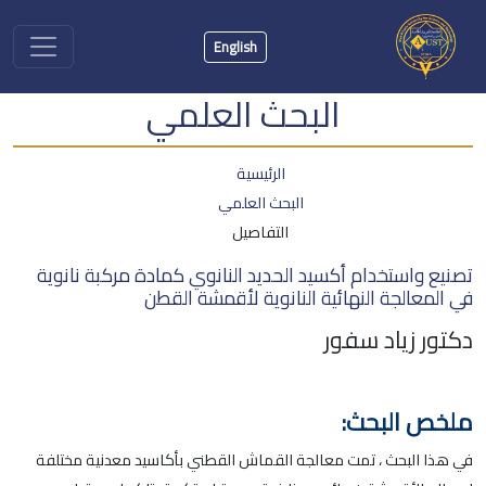
English
البحث العلمي
الرئيسية
البحث العلمي
التفاصيل
تصنيع واستخدام أكسيد الحديد النانوي كمادة مركبة نانوية
في المعالجة النهائية النانوية لأقمشة القطن
دكتور زياد سفور
ملخص البحث:
في هذا البحث ، تمت معالجة القماش القطني بأكاسيد معدنية مختلفة