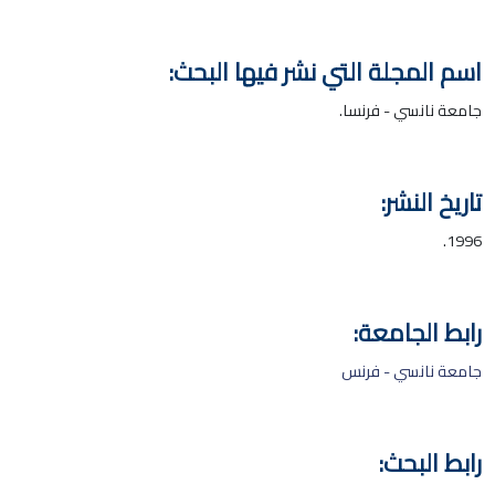
اسم المجلة التي نشر فيها البحث:
جامعة نانسي - فرنسا.
تاريخ النشر:
1996.
رابط الجامعة:
جامعة نانسي - فرنس
رابط البحث: