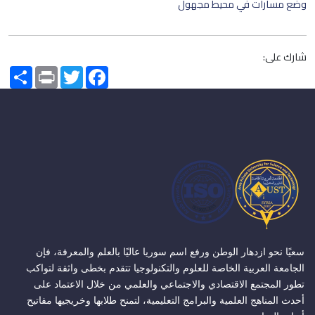
وضع مسارات في محيط مجهول
شارك على:
Share
Print
Twitter
Facebook
سعيًا نحو ازدهار الوطن ورفع اسم سوريا عاليًا بالعلم والمعرفة، فإن
الجامعة العربية الخاصة للعلوم والتكنولوجيا تتقدم بخطى واثقة لتواكب
تطور المجتمع الاقتصادي والاجتماعي والعلمي من خلال الاعتماد على
أحدث المناهج العلمية والبرامج التعليمية، لتمنح طلابها وخريجيها مفاتيح