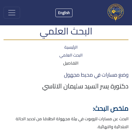
English
البحث العلمي
الرئيسية
البحث العلمي
التفاصيل
وضع مسارات في محيط مجهول
دكتورة يسر السيد سليمان الاتاسي
ملخص البحث:
البحث عن مسارات للروبوت في بيئة مجهولة انطلاقا من تحديد الحالة
الابتدائية والنهائية.