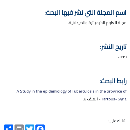
اسم المجلة التي نشر فيها البحث:
مجلة العلوم الكيميائية والصيدلانية.
تاريخ النشر:
2019.
رابط البحث:
A Study in the epidemiology of Tuberculosis in the province of
Tartous- Syria
- الملف 8.
شارك على:
Share
Print
Twitter
Facebook