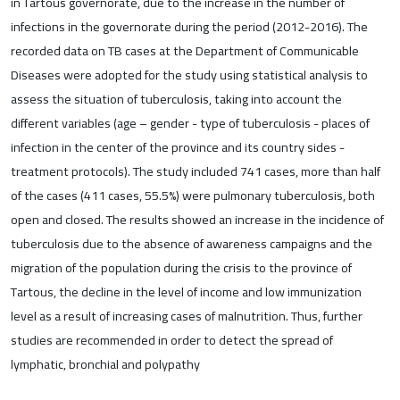
in Tartous governorate, due to the increase in the number of
infections in the governorate during the period (2012-2016). The
recorded data on TB cases at the Department of Communicable
Diseases were adopted for the study using statistical analysis to
assess the situation of tuberculosis, taking into account the
different variables (age – gender - type of tuberculosis - places of
infection in the center of the province and its country sides -
treatment protocols). The study included 741 cases, more than half
of the cases (411 cases, 55.5%) were pulmonary tuberculosis, both
open and closed. The results showed an increase in the incidence of
tuberculosis due to the absence of awareness campaigns and the
migration of the population during the crisis to the province of
Tartous, the decline in the level of income and low immunization
level as a result of increasing cases of malnutrition. Thus, further
studies are recommended in order to detect the spread of
lymphatic, bronchial and polypathy