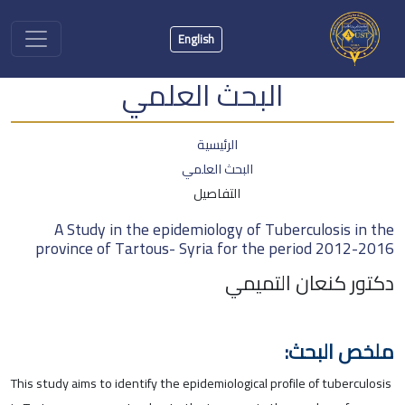
English
البحث العلمي
الرئيسية
البحث العلمي
التفاصيل
A Study in the epidemiology of Tuberculosis in the
province of Tartous- Syria for the period 2012-2016
دكتور كنعان التميمي
ملخص البحث:
This study aims to identify the epidemiological profile of tuberculosis