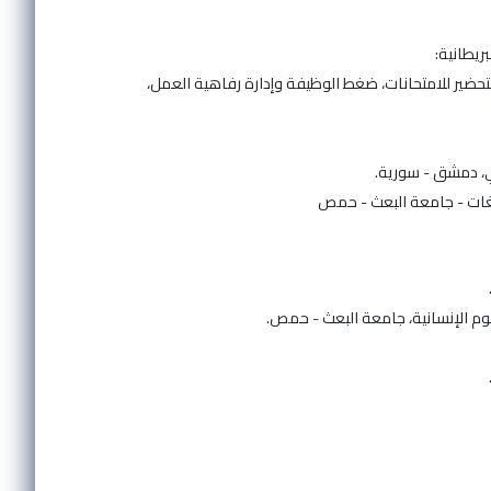
التحضير للامتحانات، ضغط الوظيفة وإدارة رفاهية العمل،