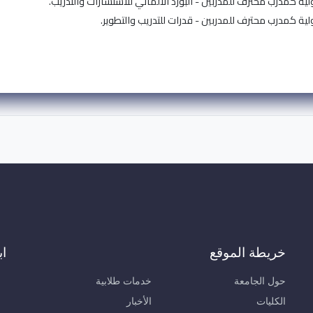
خريطة الموقع
اب
حول الجامعة
خدمات طلابية
الكليات
الأخبار