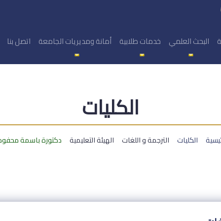
ة
البحث العلمي
خدمات طلابية
أمانة ومديريات الجامعة
اتصل بنا
الكليات
ئيسية
الكليات
الترجمة و اللغات
الهيئة التعليمية
دكتورة باسمة محفو