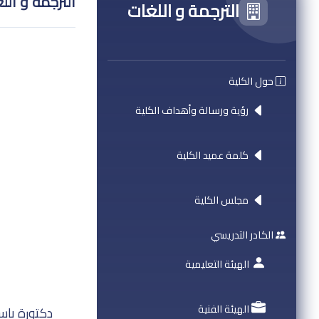
الترجمة و الل
الترجمة و اللغات
حول الكلية
رؤية ورسالة وأهداف الكلية
كلمة عميد الكلية
مجلس الكلية
الكادر التدريسي
الهيئة التعليمية
الهيئة الفنية
دكتورة با