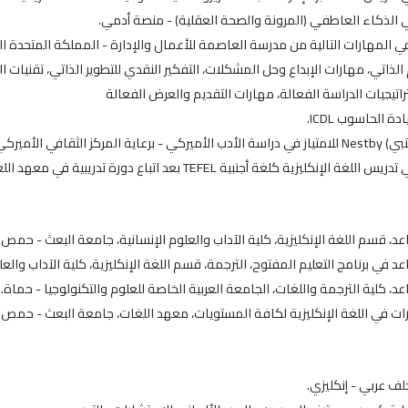
 الذاتي، مهارات الإبداع وحل المشكلات، التفكير النقدي للتطوير الذاتي، تقنيات 
تيجيات الدراسة الفعالة، مهارات التقديم والعرض الفعالة