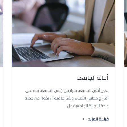
أمانة الجامعة
يعين أمين الجامعة بقرار من رئيس الجامعة بناء على
اقتراح مجلس الأمناء ويشترط فيه أن يكون من حملة
درجة الإجازة الجامعية عل...
قراءة المزيد