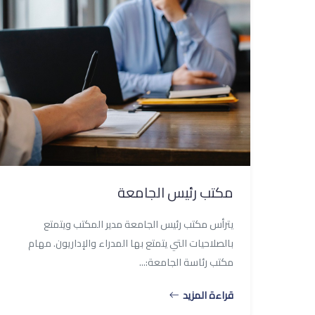
مكتب رئيس الجامعة
يترأس مكتب رئيس الجامعة مدير المكتب ويتمتع
بالصلاحيات التي يتمتع بها المدراء والإداريون. مهام
مكتب رئاسة الجامعة:...
قراءة المزيد