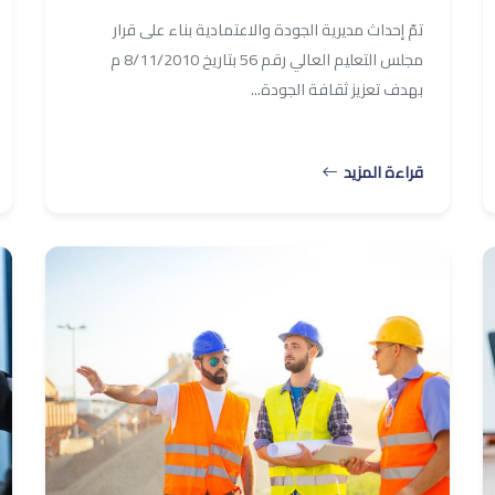
تمّ إحداث مديرية الجودة والاعتمادية بناء على قرار
مجلس التعليم العالي رقم 56 بتاريخ 8/11/2010 م
بهدف تعزيز ثقافة الجودة...
قراءة المزيد