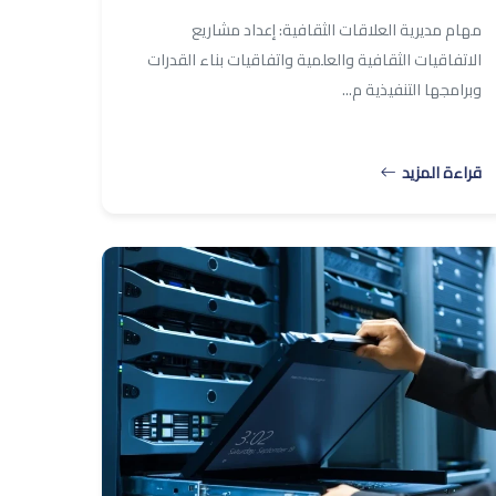
مهام مديرية العلاقات الثقافية: إعداد مشاريع
الاتفاقيات الثقافية والعلمية واتفاقيات بناء القدرات
وبرامجها التنفيذية م...
قراءة المزيد