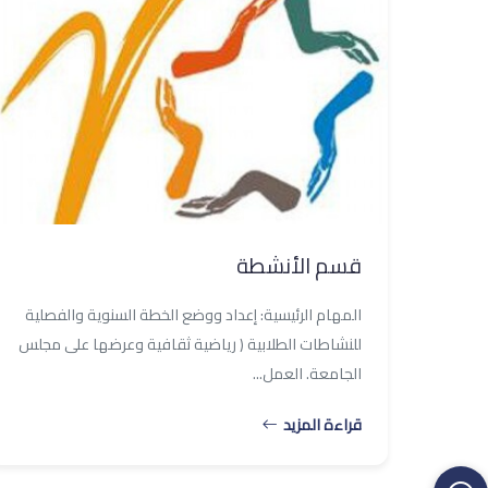
قسم الأنشطة
المهام الرئيسية: إعداد ووضع الخطة السنوية والفصلية
للنشاطات الطلابية ( رياضية ثقافية وعرضها على مجلس
الجامعة. العمل...
قراءة المزيد