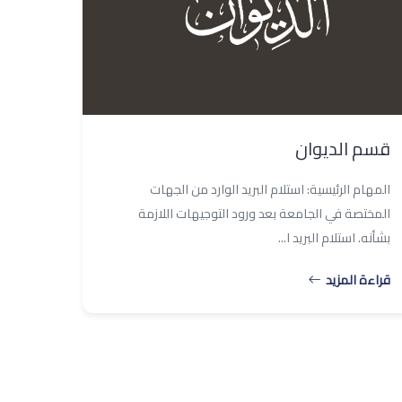
قسم الديوان
المهام الرئيسية: استلام البريد الوارد من الجهات
المختصة في الجامعة بعد ورود التوجيهات اللازمة
بشأنه. استلام البريد ا...
قراءة المزيد