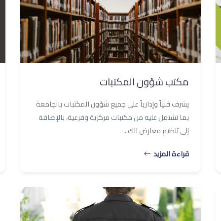
مكتب شؤون المكتبات
يشرف فنياً وإدارياً على جميع شؤون المكتبات بالجامعة
بما تشتمل عليه من مكتبات مركزية وفرعية، بالإضافة
إلى تنظيم معارض الك...
قراءة المزيد