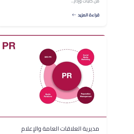
من كليات وإدار...
قراءة المزيد
مديرية العلاقات العامة والإعلام