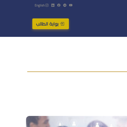
English
بوابة الطالب