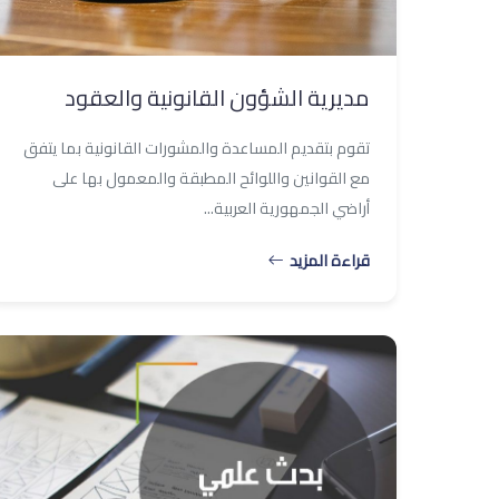
مديرية الشؤون القانونية والعقود
تقوم بتقديم المساعدة والمشورات القانونية بما يتفق
مع القوانين واللوائح المطبقة والمعمول بها على
أراضي الجمهورية العربية...
قراءة المزيد