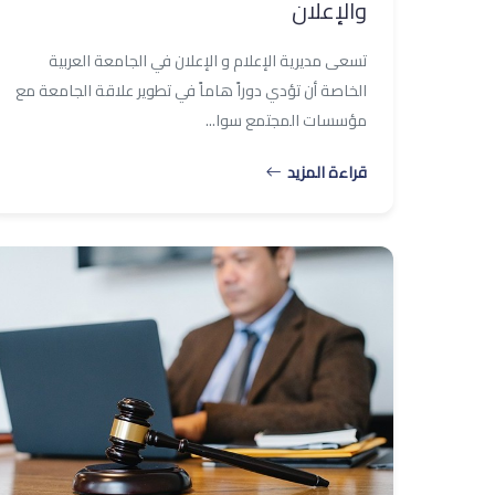
والإعلان
تسعى مديرية الإعلام و الإعلان في الجامعة العربية
الخاصة أن تؤدي دوراً هاماً في تطوير علاقة الجامعة مع
مؤسسات المجتمع سوا...
قراءة المزيد