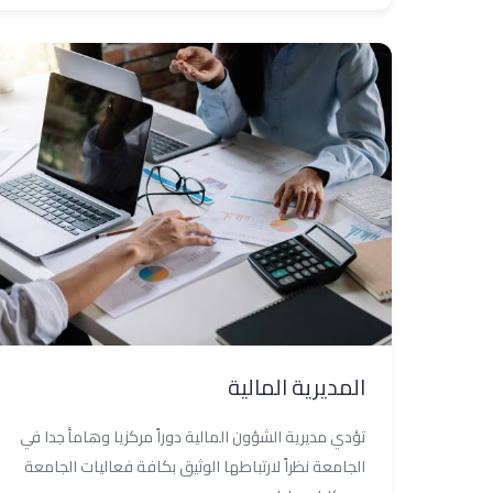
المديرية المالية
تؤدي مديرية الشؤون المالية دوراً مركزيا وهامأ جدا في
الجامعة نظراً لارتباطها الوثيق بكافة فعاليات الجامعة