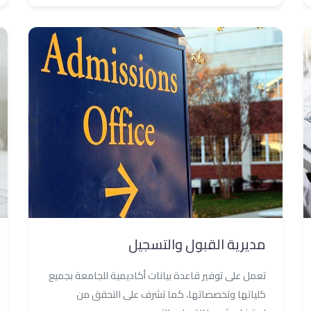
مديرية القبول والتسجيل
تعمل على توفير قاعدة بيانات أكاديمية للجامعة بجميع
كلياتها وتخصصاتها، كما تشرف على التحقق من