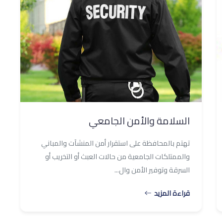
السلامة والأمن الجامعي
تهتم بالمحافظة على استقرار أمن المنشآت والمباني
والممتلكات الجامعية من حالات العبث أو التخريب أو
السرقة وتوفير الأمن وال...
قراءة المزيد