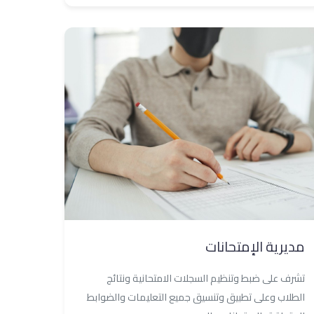
مديرية الإمتحانات
تشرف على ضبط وتنظيم السجلات الامتحانية ونتائج
الطلاب وعلى تطبيق وتنسيق جميع التعليمات والضوابط