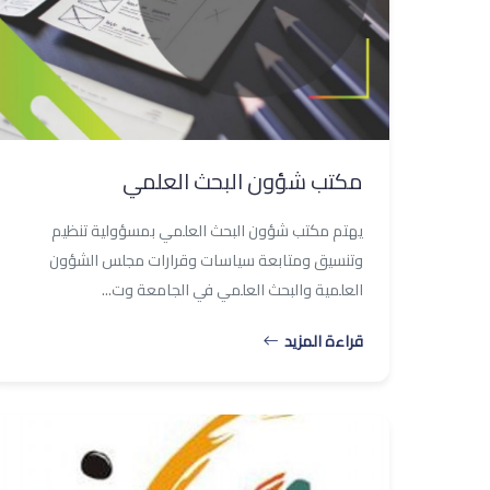
مكتب شؤون البحث العلمي
يهتم مكتب شؤون البحث العلمي بمسؤولية تنظيم
وتنسيق ومتابعة سياسات وقرارات مجلس الشؤون
العلمية والبحث العلمي في الجامعة وت...
قراءة المزيد