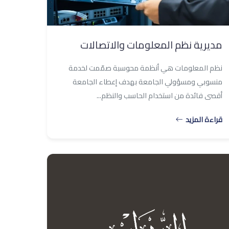
مديرية نظم المعلومات والاتصالات
نظم المعلومات هي أنظمة محوسبة صمّمت لخدمة
منسوبي ومسؤولي الجامعة بهدف إعطاء الجامعة
أقصى فائدة من استخدام الحاسب والنظم...
قراءة المزيد