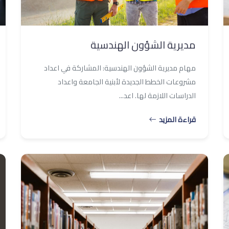
مديرية الشؤون الهندسية
مهام مديرية الشؤون الهندسية: المشاركة في اعداد
مشروعات الخطط الجديدة لأبنية الجامعة واعداد
الدراسات اللازمة لها. اعد...
قراءة المزيد