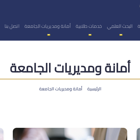
ة
البحث العلمي
خدمات طلابية
أمانة ومديريات الجامعة
اتصل بنا
أمانة ومديريات الجامعة
الرئيسية
أمانة ومديريات الجامعة