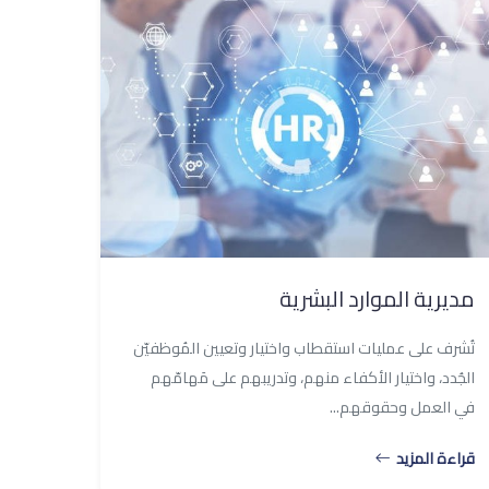
مديرية الموارد البشرية
تُشرف على عمليات استقطاب واختيار وتعيين المُوظفيّن
الجُدد، واختيار الأكفاء منهم، وتدريبهم على مَهامّهم
في العمل وحقوقهم...
قراءة المزيد