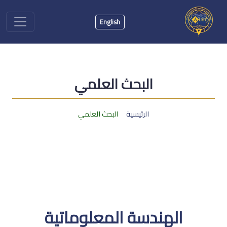
English
البحث العلمي
الرئيسية
البحث العلمي
الهندسة المعلوماتية