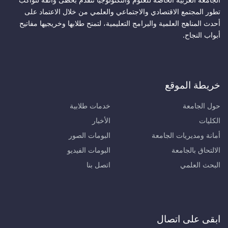
تطور المجتمع الاقتصادي والاجتماعي والعلمي من خلال الاعتماد على
أحدث المناهج العلمية والبرامج التعليمية، لتمنح طلابها وخريجيها مفاتيح
أبواب النجاح.
خريطة الموقع
حول الجامعة
خدمات طلابية
الكليات
الأخبار
أمانة ومديريات الجامعة
البومات الصور
الالتحاق بالجامعة
البومات الفيديو
البحث العلمي
اتصل بنا
ابقى على اتصال