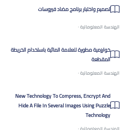
تصميم واختبار برنامج مضاد فيروسات
الهندسة المعلوماتية
·
خوارزمية مطورة للعلامة المائية باستخدام الخريطة
المقطعة
الهندسة المعلوماتية
·
New Technology To Compress, Encrypt And
Hide A File In Several Images Using Puzzle
Technology
الهندسة المعلوماتية
·