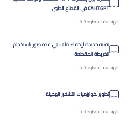
CAHTGPT في القطاع الطبي
الهندسة المعلوماتية
·
تقنية جديدة لإخفاء ملف في عدة صور باستخدام
الخريطة المقطعة
الهندسة المعلوماتية
·
تطوير لخوارزميات التشفير الهجينة
الهندسة المعلوماتية
·