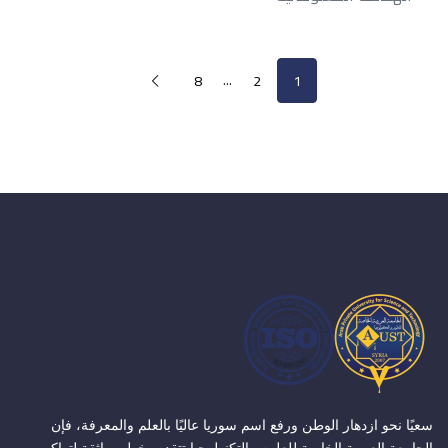
...
8
2
1
سعيًا نحو ازدهار الوطن ورفع اسم سوريا عاليًا بالعلم والمعرفة، فإن
الجامعة العربية الخاصة للعلوم والتكنولوجيا تتقدم بخطى واثقة لتواكب