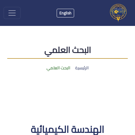
English
البحث العلمي
الرئيسية
البحث العلمي
الهندسة الكيميائية