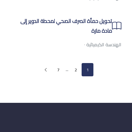
تحويل حمأة الصرف الصحي لمحطة الدوير إلى
مادة مازة
الهندسة الكيميائية
·
...
7
2
1