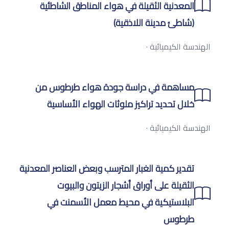
المعدنية الثقيلة في هواء المناطق الشاطئية
(شاطئ مدينة اللاذقية)
الهندسة الكيميائية
·
مساهمة في دراسة جودة هواء طرطوس من
خلال تحديد تراكيز ملوثات الهواء الأساسية
الهندسة الكيميائية
·
تقدير كمية الغبار المترسب وبعض العناصر المعدنية
الثقيلة على أوراق أشجار الزيتون والبيوت
البلاستيكية في محيط معمل الأسمنت في
طرطوس