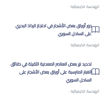
الهندسة الكيميائية
·
دور أوراق بعض الأشجار في احتجاز الرذاذ البحري
على الساحل السوري
الهندسة الكيميائية
·
تحديد نزر بعض العناصر المعدنية الثقيلة في دقائق
الغبار المترسبة على أوراق بعض الأشجار على
الساحل السوري
الهندسة الكيميائية
·