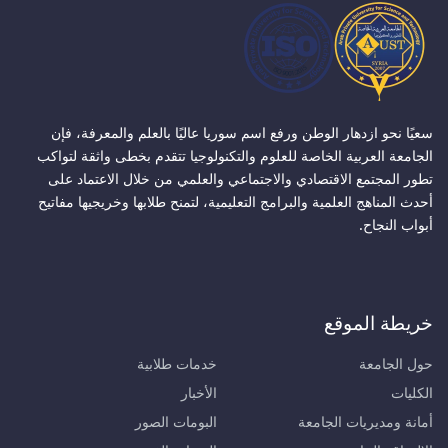
سعيًا نحو ازدهار الوطن ورفع اسم سوريا عاليًا بالعلم والمعرفة، فإن
الجامعة العربية الخاصة للعلوم والتكنولوجيا تتقدم بخطى واثقة لتواكب
تطور المجتمع الاقتصادي والاجتماعي والعلمي من خلال الاعتماد على
أحدث المناهج العلمية والبرامج التعليمية، لتمنح طلابها وخريجيها مفاتيح
أبواب النجاح.
خريطة الموقع
حول الجامعة
خدمات طلابية
الكليات
الأخبار
أمانة ومديريات الجامعة
البومات الصور