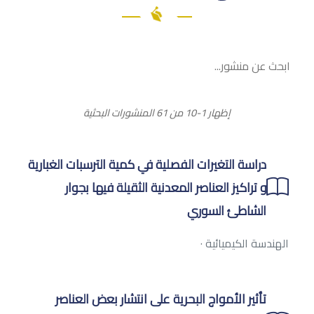
إظهار 1-10 من 61 المنشورات البحثية
دراسة التغيرات الفصلية في كمية الترسبات الغبارية
و تراكيز العناصر المعدنية الثقيلة فيها بجوار
الشاطئ السوري
الهندسة الكيميائية
·
تأثير الأمواج البحرية على انتشار بعض العناصر