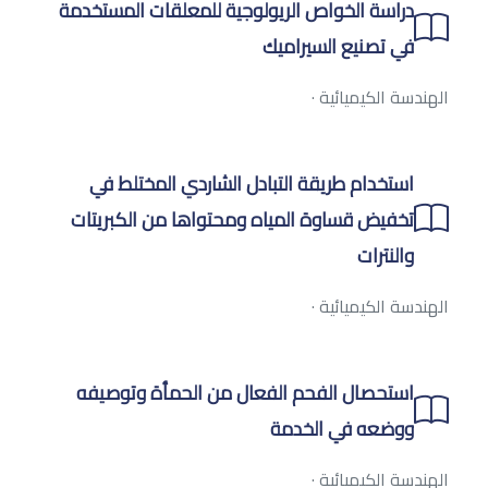
دراسة الخواص الريولوجية للمعلقات المستخدمة
في تصنيع السيراميك
الهندسة الكيميائية
·
استخدام طريقة التبادل الشاردي المختلط في
تخفيض قساوة المياه ومحتواها من الكبريتات
والنترات
الهندسة الكيميائية
·
استحصال الفحم الفعال من الحمأة وتوصيفه
ووضعه في الخدمة
الهندسة الكيميائية
·