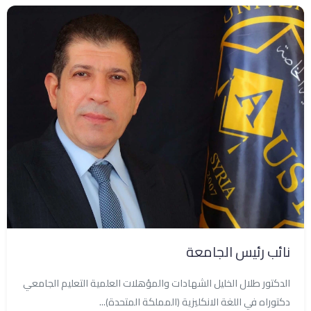
نائب رئيس الجامعة
الدكتور طلال الخليل الشهادات والمؤهلات العلمية التعليم الجامعي
دكتوراه في اللغة الانكليزية (المملكة المتحدة)...