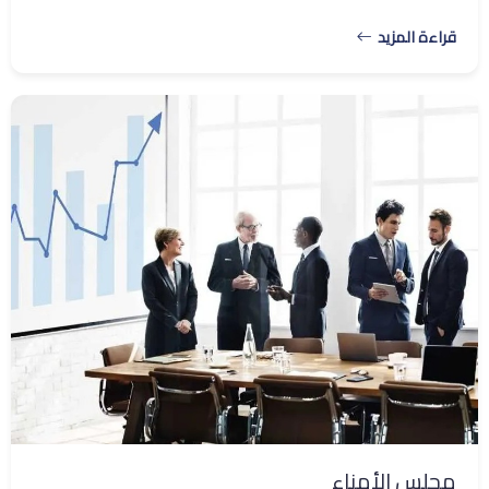
قراءة المزيد
مجلس الأمناء