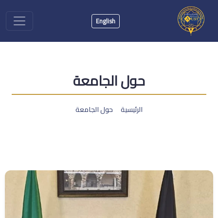
English
حول الجامعة
الرئيسية
حول الجامعة