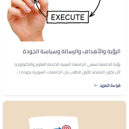
الرؤية والأهداف والرسالة وسياسة الجودة
رؤية الجامعة تسعى الجامعة العربية الخاصة للعلوم والتكنولوجيا
لأن تكون المقصد الأول للطلاب بين الجامعات السورية بجودة ا...
قراءة المزيد