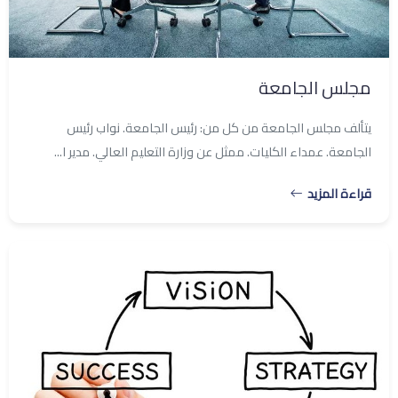
مجلس الجامعة
يتألف مجلس الجامعة من كل من: رئيس الجامعة. نواب رئيس
الجامعة. عمداء الكليات. ممثل عن وزارة التعليم العالي. مدير ا...
قراءة المزيد