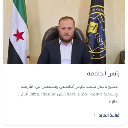
رئيس الجامعة
الدكتور ياسين محمد علوش أكاديمي ومتخصص في الشريعة
الإسلامية والفقه المقارن كلمة رئيس الجامعة المكلّف أبنائي
الطلبة...
قراءة المزيد