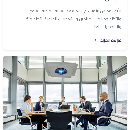
يتألف مجلس الأمناء في الجامعة العربية الخاصة للعلوم
والتكنولوجيا من المالكين والشخصيات العلمية الأكاديمية
والشخصيات العا...
قراءة المزيد