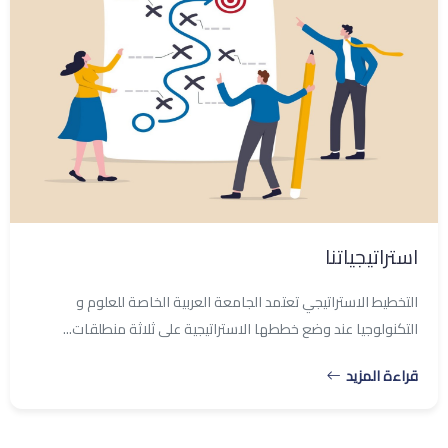
استراتيجياتنا
التخطيط الاستراتيجي تعتمد الجامعة العربية الخاصة للعلوم و
التكنولوجيا عند وضع خططها الاستراتيجية على ثلاثة منطلقات...
قراءة المزيد