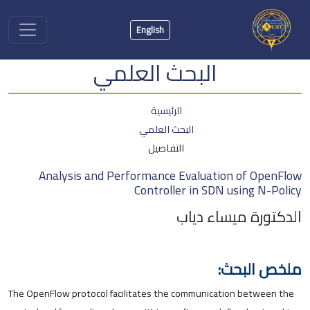
English
البحث العلمي
الرئيسية
البحث العلمي
التفاصيل
Analysis and Performance Evaluation of OpenFlow
Controller in SDN using N-Policy
الدكتورة ميساء دياب
ملخص البحث:
The OpenFlow protocol facilitates the communication between the