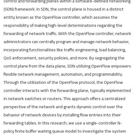
control and forwarding planes within a software-defined networking
(SDN) framework. In SDN, the control plane is housed in a distinct
entity known as the OpenFlow controller, which assumes the
responsibility of making high-level determinations regarding the
forwarding of network traffic. With the OpenFlow controller, network
administrators can centrally program and manage network behavior,
incorporating functionalities like traffic engineering, load balancing,
QoS enforcement, security policies, and more. By segregating the
control plane from the data plane, SDN utilizing OpenFlow empowers
flexible network management, automation, and programmability.
Through the utilization of the OpenFlow protocol, the OpenFlow
controller interacts with the forwarding plane, typically implemented
in network switches or routers. This approach offers a centralized
perspective of the network and grants dynamic control over the
behavior of network devices by installing flow entries into their
forwarding tables. In this research, we use a single-controller N-
policy finite buffer waiting queue model to investigate the system