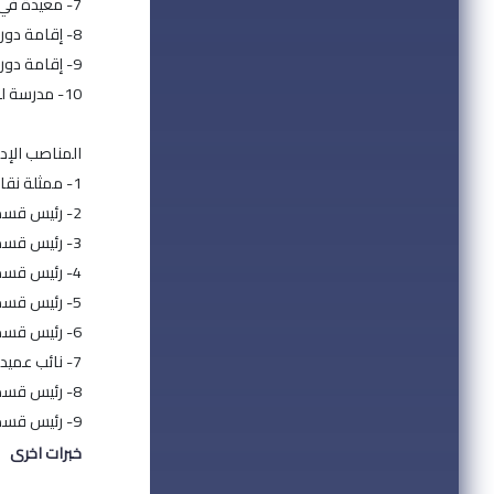
7- معيدة في قسم اللغة الفرنسية - جامعة البعث.
8- إقامة دورات تقوية ومحادثة في اللغة الفرنسية معهد افاق المستقبل - طرطوس.
9- إقامة دورات تقوية ومحادثة في اللغة الفرنسية معهد افاق المستقبل - طرطوس.
10- مدرسة لغة فرنسية في ثانوية الفنون بانياس.
المناصب الإدا
1- ممثلة نقابة المعلمين في كلية الآداب والعلوم الانسانية - جامعة البعث - حمص 2012.
2- رئيس قسم تعليم اللغة الفرنسية في المعهد العالي للغات - جامعة البعث - حمص 2013.
3- رئيس قسم اللغة الفرنسية في كلية الآداب والعلوم الانسانية - جامعة البعث - حمص 2014.
4- رئيس قسم اللغة الفرنسية في كلية الآداب والعلوم الانسانية - جامعة البعث - حمص 2015.
5- رئيس قسم تعليم اللغة الفرنسية في المعهد العالي للغات - جامعة البعث - حمص 2016.
6- رئيس قسم تعليم اللغة الفرنسية في المعهد العالي للغات - جامعة البعث - حمص 2018.
7- نائب عميد المعهد العالي للغات - جامعة البعث - حمص 2018.
8- رئيس قسم تعليم اللغة الفرنسية في المعهد العالي للغات - جامعة البعث - حمص 2019.
9- رئيس قسم اللغة الفرنسية في كلية الآداب والعلوم الانسانية - جامعة البعث - حمص2022.
خبرات اخرى