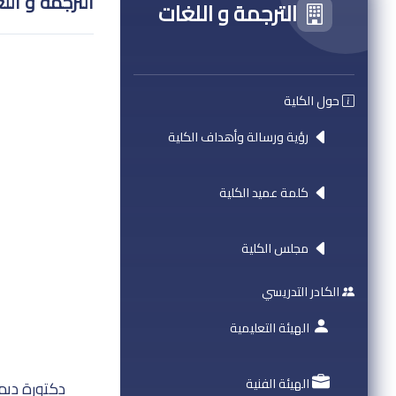
الترجمة و الل
الترجمة و اللغات
حول الكلية
رؤية ورسالة وأهداف الكلية
كلمة عميد الكلية
مجلس الكلية
الكادر التدريسي
الهيئة التعليمية
الهيئة الفنية
دكتورة ديمة