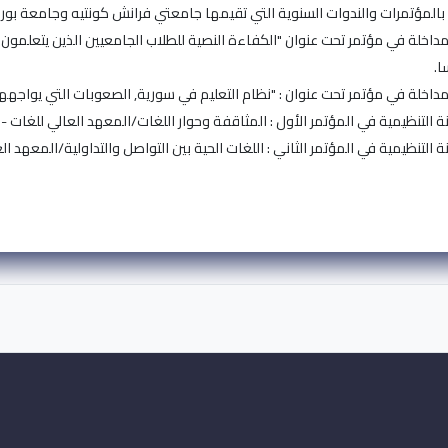
مداخلة في مؤتمر تحت عنوان "الكفاءة النصية للطلاب الجامعيين الذين يتعلمون ا
ا.