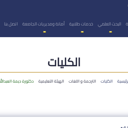
ة
البحث العلمي
خدمات طلابية
أمانة ومديريات الجامعة
اتصل بنا
الكليات
رئيسية
الكليات
الترجمة و اللغات
الهيئة التعليمية
دكتورة ديمة العبدالل