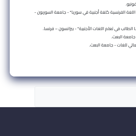
للغة الفرنسية كلغة أجنبية في سوريا" - جامعة السوربون -