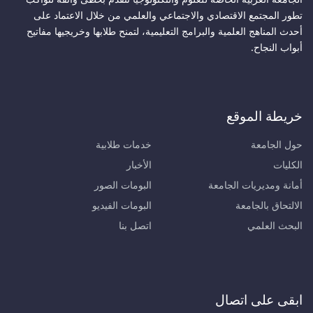
تطور المجتمع الاقتصادي والاجتماعي والعلمي من خلال الاعتماد على
أحدث المناهج العلمية والبرامج التعليمية، لتمنح طلابها وخريجيها مفاتيح
أبواب النجاح.
خريطة الموقع
حول الجامعة
خدمات طلابية
الكليات
الأخبار
أمانة ومديريات الجامعة
البومات الصور
الالتحاق بالجامعة
البومات الفيديو
البحث العلمي
اتصل بنا
ابقى على اتصال