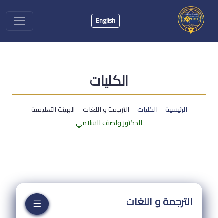
English
الكليات
الرئيسية
الكليات
الترجمة و اللغات
الهيئة التعليمية
الدكتور واصف السلامي
الترجمة و اللغات