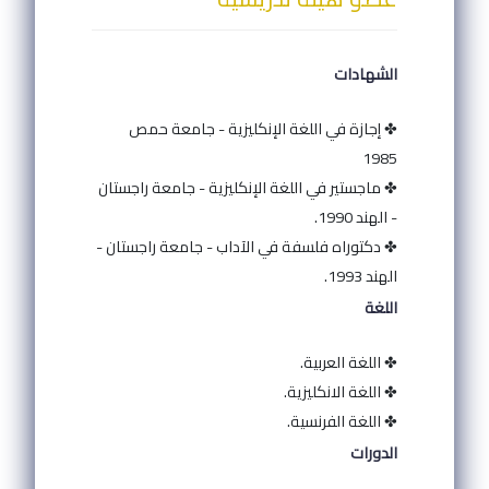
الشهادات
✤ إجازة في اللغة الإنكليزية - جامعة حمص
1985
✤ ماجستير في اللغة الإنكليزية - جامعة راجستان
- الهند 1990.
✤ دكتوراه فلسفة في الآداب - جامعة راجستان -
الهند 1993.
اللغة
✤ اللغة العربية.
✤ اللغة الانكليزية.
✤ اللغة الفرنسية.
الدورات