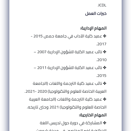
ICDL.
خبرات العمل
المهام الإدارية:
✤ عميد كلية الآداب في جامعة حمص 2015 -
2017.
✤ نائب عميد الكلية للشؤون الإدارية 2007 –
2010.
✤ نائب عميد الكلية للشؤون الإدارية 2011 –
2015.
✤ نائب عميد كلية الترجمة واللغات (الجامعة
العربية الخاصة للعلوم والتكنولوجيا) 2020 -2021.
✤ عميد كلية الترجمة واللغات (الجامعة العربية
الخاصة للعلوم والتكنولوجيا) 2021 وحتى تاريخه.
المهام الخارجية:
✤ المشاركة في دورة حول تدريس اللغة
الإنكليزية لغير المختصين في مدينة بليموث –