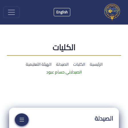
English
الكليات
الرئيسية
الكليات
الصيدلة
الهيئة التعليمية
الصيدلاني حسام عبود
الصيدلة