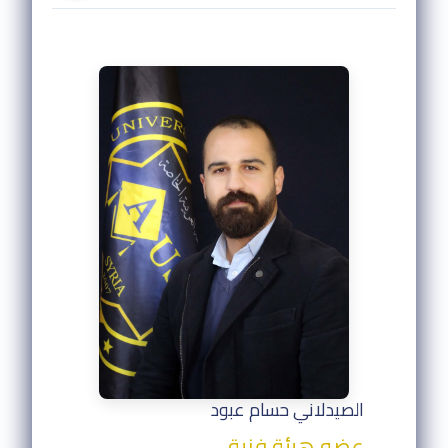
الصيدلاني حسام عبود
عضو هيئة فنية