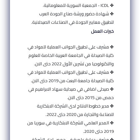
✤ ICDL - الجمعية السورية للمعلوماتية.
✤ شهادة حضور ورشة صناع الجودة العرب
لتطبيق معايير الجودة في الصناعات الصيدلانية.
خبرات العمل
✤ مشرف على تطبيق الجوانب العملية للمواد في
كلية الصيدلة في الجامعة العربية الخاصة للعلوم
والتكنولوجيا من تشرين الأول 2022 حتى الان.
✤ مشرف على تطبيق الجوانب العملية للمواد في
كلية الصيدلة جامعة البعث من 2019 حتى الان.
✤ صيدلى اضافي في صيدلية سهاد الابراهيم في
حمص من 2015 حتى الان.
✤ مدير خطوط الانتاج لدى الشركة الابتكارية
للصناعة والتجارة من 2020 حتى 2022.
✤ المدير العلمي للشركة الابتكارية في سوريا من
2019 حتى 2020.
✤ مشرف دعاية علمية في حمص لدى الشركة