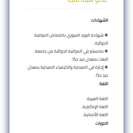
الشهادات
✤ شهادة البورد السوري باختصاص المراقبة
الدوائية.
✤ ماجستير في المراقبة الدوائية من جامعة
البعث بمعدل جيد جدًا.
✤ إجازة في الصيدلية والكيمياء الصيدلية بمعدل
جيد جدًا.
اللغة
اللغة العربية.
اللغة الإنكليزية.
اللغة الألمانية.
الدورات