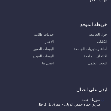
خريطة الموقع
حول الجامعة
خدمات طلابية
الكليات
الأخبار
أمانة ومديريات الجامعة
البومات الصور
الالتحاق بالجامعة
البومات الفيديو
البحث العلمي
اتصل بنا
ابقى على اتصال
سوريا - حماة
طريق حماة حمص الدولي - مفرق تل قرطل