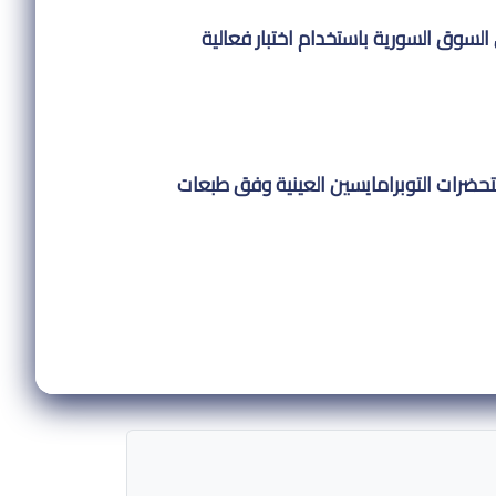
لسوق السورية باستخدام اختبار فعالية
تحضرات التوبرامايسين العينية وفق طبعات