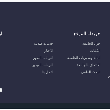
خريطة الموقع
اب
حول الجامعة
خدمات طلابية
الكليات
الأخبار
أمانة ومديريات الجامعة
البومات الصور
الالتحاق بالجامعة
البومات الفيديو
البحث العلمي
اتصل بنا
ح