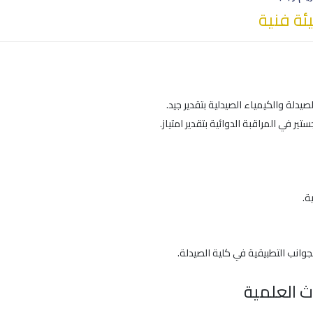
ة فنية
صيدلة والكيمياء الصيدلية بتقدير جيد.
ير في المراقبة الدوائية بتقدير امتياز.
ة.
وانب التطبيقية في كلية الصيدلة.
ث العلمية