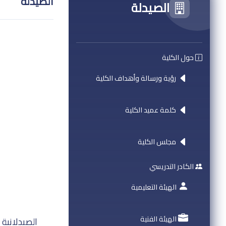
الصيدلة
الصيدلة
حول الكلية
رؤية ورسالة وأهداف الكلية
كلمة عميد الكلية
مجلس الكلية
الكادر التدريسي
الهيئة التعليمية
الهيئة الفنية
الصيدلانية 