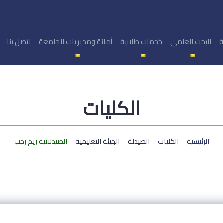
ة
البحث العلمي
خدمات طلابية
أمانة ومديريات الجامعة
اتصل بنا
الكليات
الرئيسية
الكليات
الصيدلة
الهيئة التعليمية
الصيدلانية ريم رجب