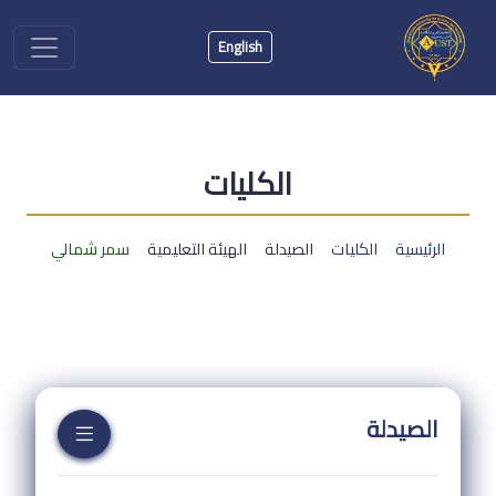
English
الكليات
الرئيسية
الكليات
الصيدلة
الهيئة التعليمية
سمر شمالي
الصيدلة