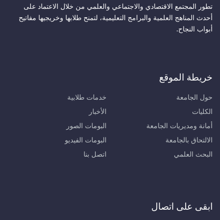
تطور المجتمع الاقتصادي والاجتماعي والعلمي من خلال الاعتماد على
أحدث المناهج العلمية والبرامج التعليمية، لتمنح طلابها وخريجيها مفاتيح
أبواب النجاح.
خريطة الموقع
حول الجامعة
خدمات طلابية
الكليات
الأخبار
أمانة ومديريات الجامعة
البومات الصور
الالتحاق بالجامعة
البومات الفيديو
البحث العلمي
اتصل بنا
ابقى على اتصال