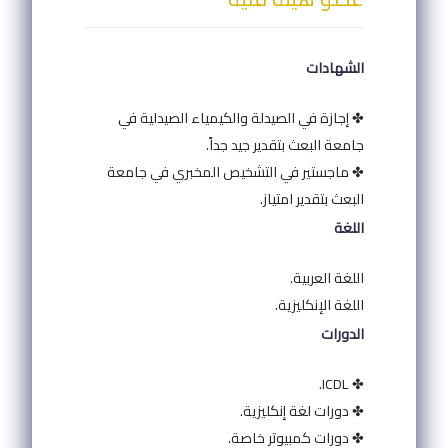
الشهادات
✤ إجازة في الصيدلة والكيمياء الصيدلية في
جامعة البعث بتقدير جيد جداً.
✤ ماجستير في التشخيص المخبري في جامعة
البعث بتقدير امتياز.
اللغة
اللغة العربية.
اللغة الإنكليزية.
الدورات
✤ ICDL.
✤ دورات لغة إنكليزية.
✤ دورات كمبيوتر خاصة.