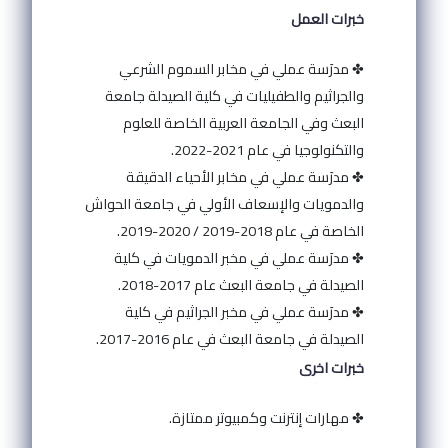
خبرات العمل
✤ مدرَسة عملي في مخابر السموم الشرعي
والجراثيم والطفيليات في كلية الصيدلة جامعة
البعث وفي الجامعة العربية الخاصة للعلوم
والتكنولوجيا في عام 2021-2022.
✤ مدرَسة عملي في مخابر الأحياء الدقيقة
والدمويات والإسعاف الأولي في جامعة الحواش
الخاصة في عام 2018-2019 / 2020-2019.
✤ مدرَسة عملي في مخبر الدمويات في كلية
الصيدلة في جامعة البعث عام 2017-2018.
✤ مدرَسة عملي في مخبر الجراثيم في كلية
الصيدلة في جامعة البعث في عام 2016-2017.
خبرات اخرى
✤ مهارات إنترنت وكمبيوتر ممتازة.