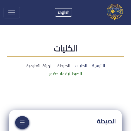
English
الكليات
الرئيسية
الكليات
الصيدلة
الهيئة التعليمية
الصيدلانية علا خضور
الصيدلة