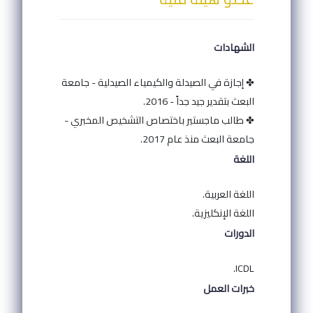
الشهادات
✤ إجازة في الصيدلة والكيمياء الصيدلية - جامعة
البعث بتقدير جيد جداً - 2016.
✤ طالب ماجستير باختصاص التشخيص المخبري -
جامعة البعث منذ عام 2017.
اللغة
اللغة العربية.
اللغة الإنكليزية.
الدورات
ICDL.
خبرات العمل