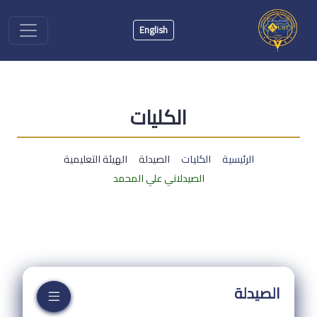
English
الكليات
الرئيسية
الكليات
الصيدلة
الهيئة التعليمية
الصيدلاني علي المحمد
الصيدلة