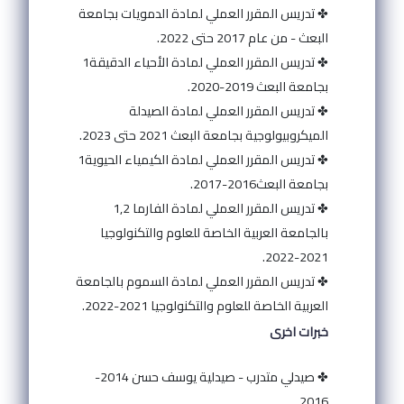
✤ تدريس المقرر العملي لمادة الدمويات بجامعة
البعث - من عام 2017 حتى 2022.
✤ تدريس المقرر العملي لمادة الأحياء الدقيقة1
بجامعة البعث 2019-2020.
✤ تدريس المقرر العملي لمادة الصيدلة
الميكروبيولوجية بجامعة البعث 2021 حتى 2023.
✤ تدريس المقرر العملي لمادة الكيمياء الحيوية1
بجامعة البعث2016-2017.
✤ تدريس المقرر العملي لمادة الفارما 1,2
بالجامعة العربية الخاصة للعلوم والتكنولوجيا
2021-2022.
✤ تدريس المقرر العملي لمادة السموم بالجامعة
العربية الخاصة للعلوم والتكنولوجيا 2021-2022.
خبرات اخرى
✤ صيدلي متدرب - صيدلية يوسف حسن 2014-
2016.