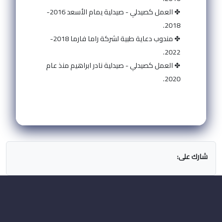
✤ العمل كصيدلي - صيدلية يمام الأسعد 2016-
2018.
✤ مندوب دعاية طبية لشركة راما فارما 2018-
2022.
✤ العمل كصيدلي - صيدلية نادر ابراهيم منذ عام
2020.
شارك على: