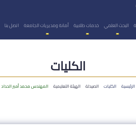
ة
البحث العلمي
خدمات طلابية
أمانة ومديريات الجامعة
اتصل بنا
الكليات
الرئيسية
الكليات
الصيدلة
الهيئة التعليمية
المهندس محمد أمير الحداد