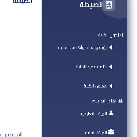
الصيدلة
الصيدلة
حول الكلية
رؤية ورسالة وأهداف الكلية
كلمة عميد الكلية
مجلس الكلية
الكادر التدريسي
الهيئة التعليمية
الهيئة الفنية
المهندس مح