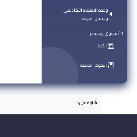
وحدة الاعتماد الأكاديمي
وضمان الجودة
محتوى ومصادر
الأخبار
البحوث العلمية
شارك على: