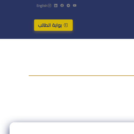
English
بوابة الطالب