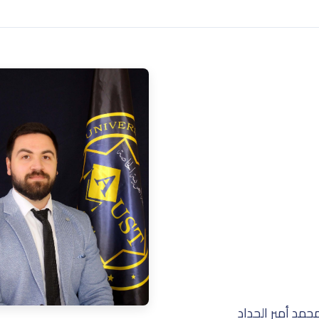
مد أمير الحداد