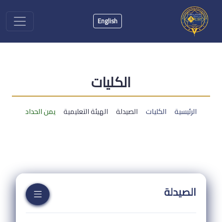
English
الكليات
الرئيسية
الكليات
الصيدلة
الهيئة التعليمية
يمن الحداد
الصيدلة