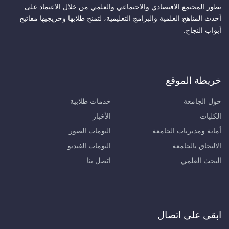
تطور المجتمع الاقتصادي والاجتماعي والعلمي من خلال الاعتماد على
أحدث المناهج العلمية والبرامج التعليمية، لتمنح طلابها وخريجيها مفاتيح
أبواب النجاح.
خريطة الموقع
حول الجامعة
خدمات طلابية
الكليات
الأخبار
أمانة ومديريات الجامعة
البومات الصور
الالتحاق بالجامعة
البومات الفيديو
البحث العلمي
اتصل بنا
ابقى على اتصال