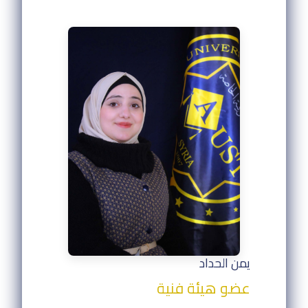
يمن الحداد
عضو هيئة فنية