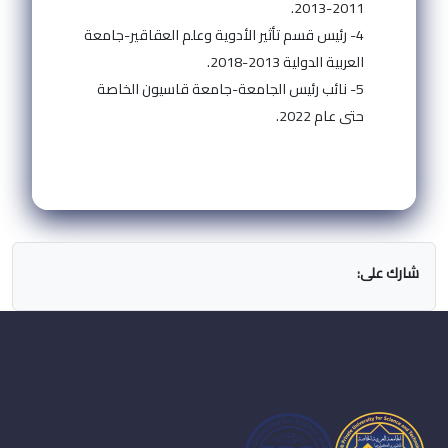
2011-2013.
4- رئيس قسم تأثير الأدوية وعلم العقاقير-جامعة
العربية الدولية 2013-2018.
5- نائب رئيس الجامعة-جامعة قاسيون الخاصة
حتى عام 2022.
شارك على: