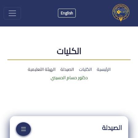
English
الكليات
الرئيسية
الكليات
الصيدلة
الهيئة التعليمية
دكتور حسام الحسيني
الصيدلة