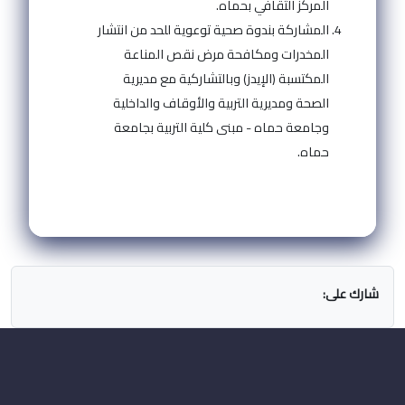
المركز الثقافي بحماه.
المشاركة بندوة صحية توعوية للحد من انتشار
المخدرات ومكافحة مرض نقص المناعة
المكتسبة (الإيدز) وبالتشاركية مع مديرية
الصحة ومديرية التربية والأوقاف والداخلية
وجامعة حماه - مبنى كلية التربية بجامعة
حماه.
شارك على: