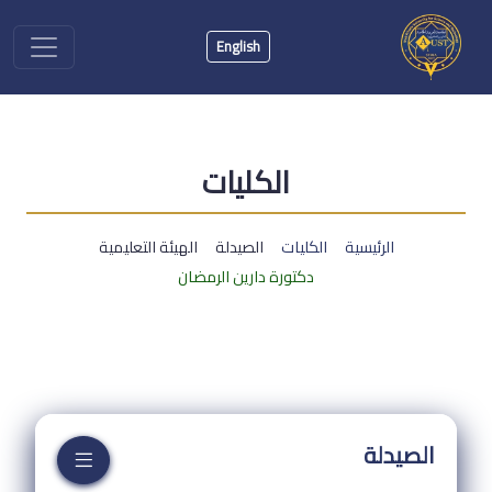
English
الكليات
الرئيسية
الكليات
الصيدلة
الهيئة التعليمية
دكتورة دارين الرمضان
الصيدلة