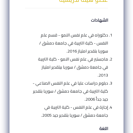
الشهادات
دكتوراه في علم نفس النمو - قسم علم
النفس - كلية التربية في جامعة دمشق /
سوريا بتقدير امتياز 2016.
ماجستير في علم نفس النمو - كلية التربية
في جامعة دمشق / سوريا بيتقدير امتياز
2013.
دبلوم دراسات عليا في علم النفس الصناعي -
كلية التربية في جامعة دمشق / سوريا بتقدير
جيد جداً 2006.
إجازة في علم النفس - كلية التربية في
جامعة دمشق / سوريا بتقدير جيد 2005.
اللغة