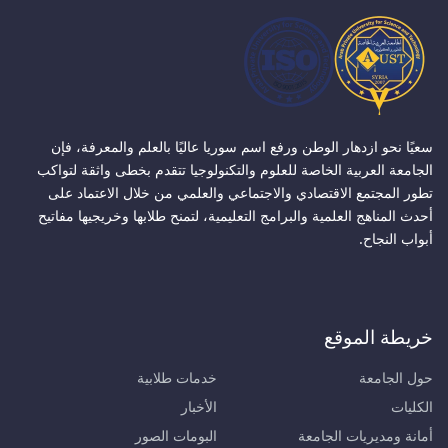
سعيًا نحو ازدهار الوطن ورفع اسم سوريا عاليًا بالعلم والمعرفة، فإن
الجامعة العربية الخاصة للعلوم والتكنولوجيا تتقدم بخطى واثقة لتواكب
تطور المجتمع الاقتصادي والاجتماعي والعلمي من خلال الاعتماد على
أحدث المناهج العلمية والبرامج التعليمية، لتمنح طلابها وخريجيها مفاتيح
أبواب النجاح.
خريطة الموقع
حول الجامعة
خدمات طلابية
الكليات
الأخبار
أمانة ومديريات الجامعة
البومات الصور