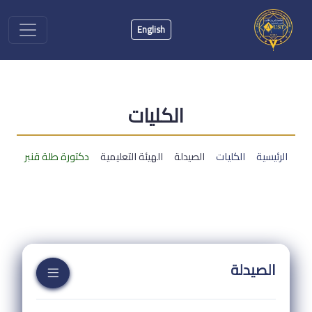
English
الكليات
الرئيسية
الكليات
الصيدلة
الهيئة التعليمية
دكتورة طلة قنبر
الصيدلة