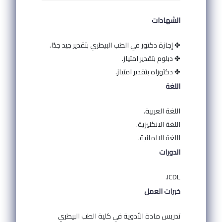
الشهادات
✤ إجازة دكتور في الطب البيطري بتقدير جيد جدًا.
✤ دبلوم بتقدير امتياز.
✤ دكتوراه بتقدير امتياز.
اللغة
اللغة العربية.
اللغة الانكليزية.
اللغة الالمانية.
الدورات
ICDL.
خبرات العمل
تدريس مادة الأدوية في كلية الطب البيطري