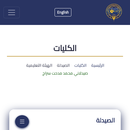
English
الكليات
الرئيسية
الكليات
الصيدلة
الهيئة التعليمية
صيدلاني محمد مدحت سراج
الصيدلة