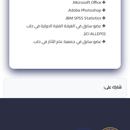
✤ Microsoft Office.
✤ Adobe Photoshop.
✤ IBM SPSS Statistics.
✤ عضو سابق في الغرفة الفتية الدولية في حلب
(JCI ALLEPO).
✤ عضو سابق في جمعية علم الآثار في حلب.
شارك على: