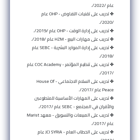
عام /2022/.
✤ تدريب على تقنيات التفاوض - OHP عام
/2020/.
✤ تدريب على إدارة الوقت - OHP عام /2019/.
✤ تدريب على مهارات البيع - HZM عام /2018/.
✤ تدريب على إدارة الموارد البشرية - SEBC عام
/2018/.
✤ تدريب على تنظيم المؤتمر - COC Academy عام
/2017/.
✤ تدريب على السلام الاجتماعي - House Of
Peace عام /2017/.
✤ تدريب على المهارات الأساسية للمتطوعين
والأقران في المجتمع - SEBC عام /2017/.
✤ تدريب على المبيعات والتسويق - معهد Marist
عام /2017/.
✤ تدريب على الخطاب العام - JCI SYRIA عام