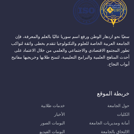
سعيًا نحو ازدهار الوطن ورفع اسم سوريا عاليًا بالعلم والمعرفة، فإن
الجامعة العربية الخاصة للعلوم والتكنولوجيا تتقدم بخطى واثقة لتواكب
تطور المجتمع الاقتصادي والاجتماعي والعلمي من خلال الاعتماد على
أحدث المناهج العلمية والبرامج التعليمية، لتمنح طلابها وخريجيها مفاتيح
أبواب النجاح.
خريطة الموقع
حول الجامعة
خدمات طلابية
الكليات
الأخبار
أمانة ومديريات الجامعة
البومات الصور
الالتحاق بالجامعة
البومات الفيديو