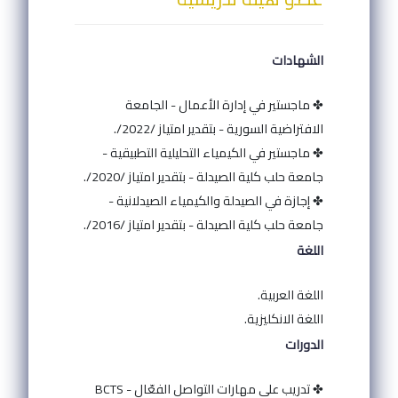
الشهادات
✤ ماجستير في إدارة الأعمال - الجامعة
الافتراضية السورية - بتقدير امتياز /2022/.
✤ ماجستير في الكيمياء التحليلية التطبيقية -
جامعة حلب كلية الصيدلة - بتقدير امتياز /2020/.
✤ إجازة في الصيدلة والكيمياء الصيدلانية -
جامعة حلب كلية الصيدلة - بتقدير امتياز /2016/.
اللغة
اللغة العربية.
اللغة الانكليزية.
الدورات
✤ تدريب على مهارات التواصل الفعّال - BCTS