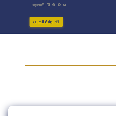
English
بوابة الطالب