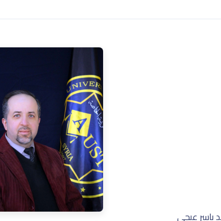
 ياسر عبجي