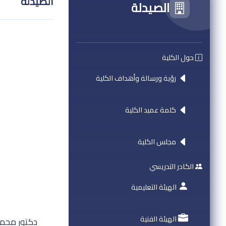
الصيدلة
الصيدلة
حول الكلية
رؤية ورسالة وأهداف الكلية
كلمة عميد الكلية
مجلس الكلية
الكادر التدريسي
الهيئة التعليمية
الهيئة الفنية
دكتور محمد