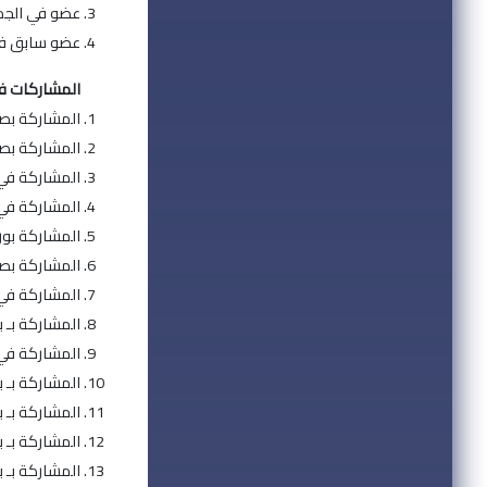
عضو في الجمعية
عضو سابق في ال
المشاركات في
المشاركة بصفة
المشاركة بصفة
المشاركة في م
المشاركة في م
المشاركة بورق
المشاركة بصف
المشاركة في م
المشاركة بـ بوستر في
المشاركة في 
المشاركة بـ ب
المشاركة بـ بو
المشاركة بـ ب
المشاركة بـ ب