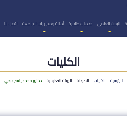
ة
البحث العلمي
خدمات طلابية
أمانة ومديريات الجامعة
اتصل بنا
الكليات
الرئيسية
الكليات
الصيدلة
الهيئة التعليمية
دكتور محمد ياسر عبجي