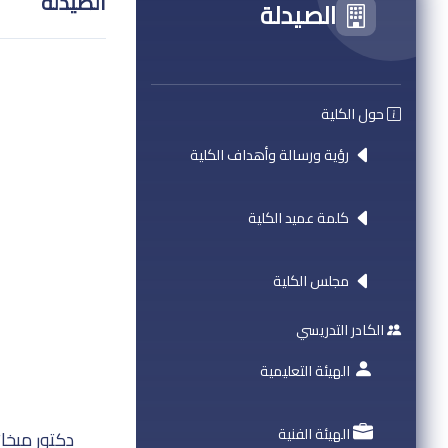
الصيدلة
الصيدلة
حول الكلية
رؤية ورسالة وأهداف الكلية
كلمة عميد الكلية
مجلس الكلية
الكادر التدريسي
الهيئة التعليمية
الهيئة الفنية
دكتور ميخا