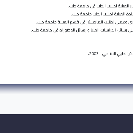
لطبي الانتاجي - 2003.