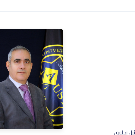
ئيل زحلوق