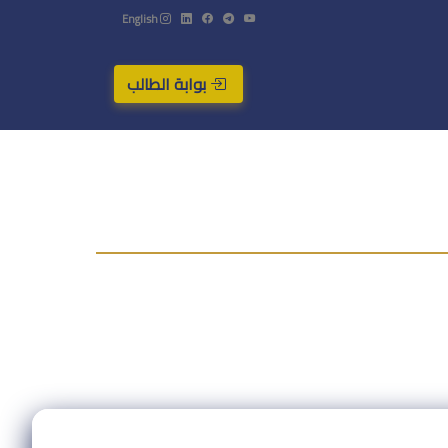
English
بوابة الطالب