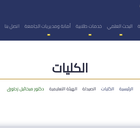
ة
البحث العلمي
خدمات طلابية
أمانة ومديريات الجامعة
اتصل بنا
الكليات
الرئيسية
الكليات
الصيدلة
الهيئة التعليمية
دكتور ميخائيل زحلوق