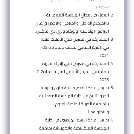
7-2025.
العمل في مجال الهندسة المعمارية
بالتصميم الداخلي والخارجي والرخص وإتقان
البرامج الهندسية اوتوكاد وثري دي ماكس.
المشاركة في معرض فني (تأملات فنية)
في المركز الثقافي لمدينة حماة 26-05-
2024.
المشاركة في معرض فني (إحياء مجزرة
حماة) في المركز الثقافي لمدينة حماة2-2-
2025.
تدريس مادة التصميم المعماري والرسم
الحر والتاريخ في كلية الهندسة المعمارية
بالجامعة العربية الخاصة للعلوم
والتكنولوجيا.
تدريس مادة الرسم الهندسي في كلية
الهندسة الميكانيكية والكهربائية بجامعة