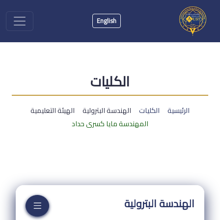
English
الكليات
الرئيسية
الكليات
الهندسة البترولية
الهيئة التعليمية
المهندسة مايا كسرى حداد
الهندسة البترولية