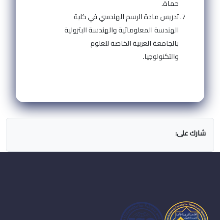
حماة.
تدريس مادة الرسم الهندسي في كلية
الهندسة المعلوماتية والهندسة البترولية
بالجامعة العربية الخاصة للعلوم
والتكنولوجيا.
شارك على: