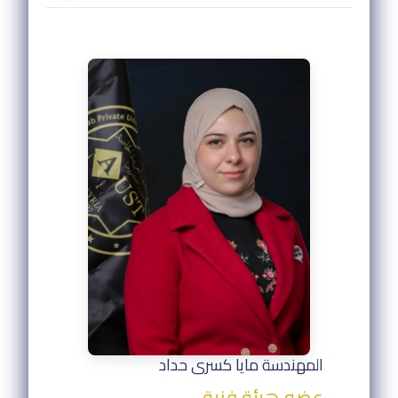
المهندسة مايا كسرى حداد
عضو هيئة فنية