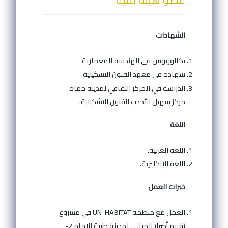
الشهادات
بكالوريوس في الهندسة المعمارية.
شهادة في معهد الفنون التشكيلية.
الدراسة في المركز الثقافي لمدينة حماة -
مركز سهيل الأحدب للفنون التشكيلية.
اللغة
اللغة العربية.
اللغة الإنكليزية.
خبرات العمل
العمل مع منظمة UN-HABITAT في مشروع
تقييم أضرار المباني لمدينة طيبة الإمام 2-