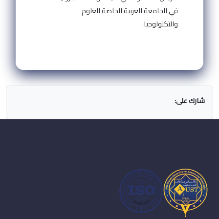
في الجامعة العربية الخاصة للعلوم
والتكنولوجيا.
شارك على: