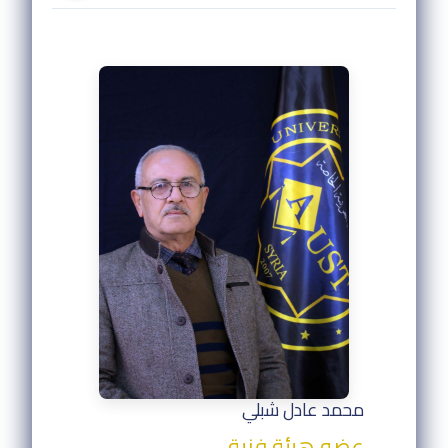
محمد عادل شبلي
عضو هيئة فنية