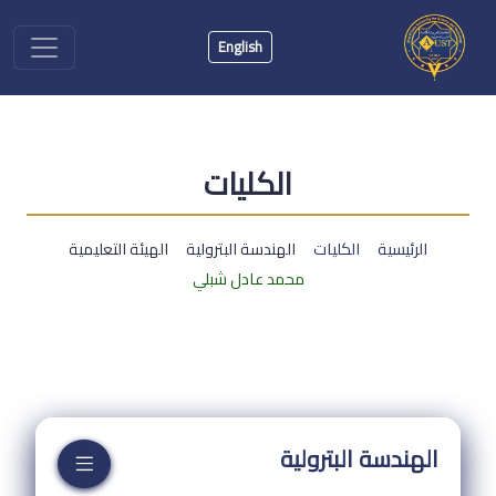
English
الكليات
الرئيسية
الكليات
الهندسة البترولية
الهيئة التعليمية
محمد عادل شبلي
الهندسة البترولية