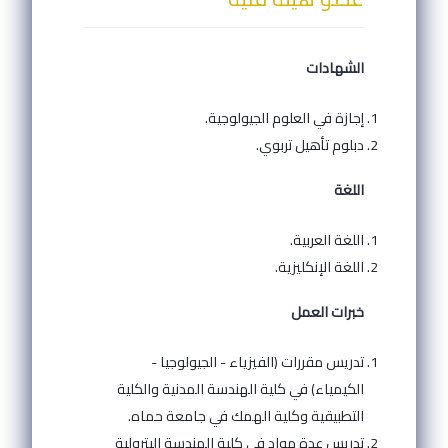
الشهادات
إجازة في العلوم الجيولوجية.
دبلوم تأهيل تربوي.
اللغة
اللغة العربية.
اللغة الإنكليزية.
خبرات العمل
تدريس مقررات (الفيزياء - الجيولوجيا -
الكيمياء) في كلية الهندسة المدنية والكلية
التطبيقية وكلية الهمك في جامعة حماه.
تدريس عدة مواد في كلية الهندسة البترولية