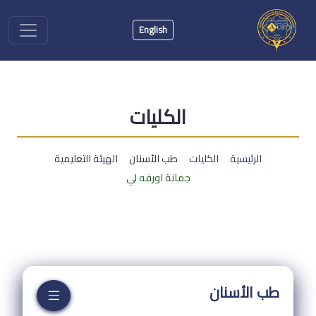
English
الكليات
الرئيسية
الكليات
طب الأسنان
الهيئة التعليمية
جمانة اورفه لي
طب الأسنان