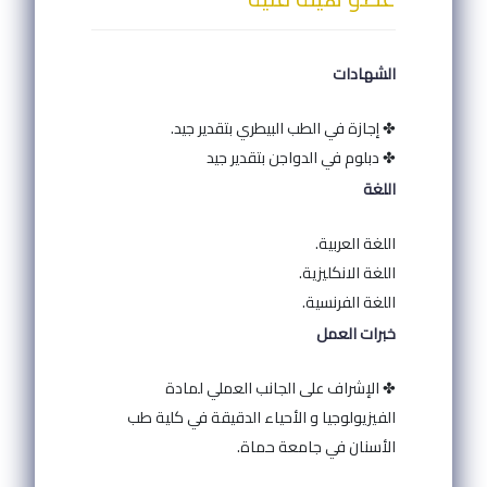
الشهادات
✤ إجازة في الطب البيطري بتقدير جيد.
✤ دبلوم في الدواجن بتقدير جيد
اللغة
اللغة العربية.
اللغة الانكليزية.
اللغة الفرنسية.
خبرات العمل
✤ الإشراف على الجانب العملي لمادة
الفيزيولوجيا و الأحياء الدقيقة في كلية طب
الأسنان في جامعة حماة.