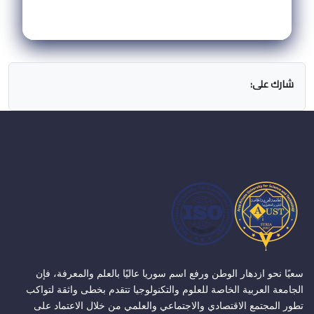
شارك على:
سعيًا نحو ازدهار الوطن ورفع اسم سوريا عاليًا بالعلم والمعرفة، فإن
الجامعة العربية الخاصة للعلوم والتكنولوجيا تتقدم بخطى واثقة لتواكب
تطور المجتمع الاقتصادي والاجتماعي والعلمي من خلال الاعتماد على