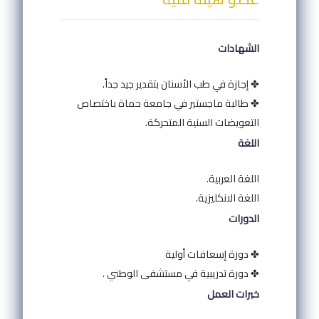
الشهادات
✤ إجازة في طب الأسنان بتقدير جيد جداً.
✤ طالبة ماجستير في جامعة حماة باختصاص
التعويضات السنية المتحركة.
اللغة
اللغة العربية.
اللغة الانكليزية.
الدورات
✤ دورة إسعافات أولية
✤ دورة تدريبية في مستشفى الوطني .
خبرات العمل