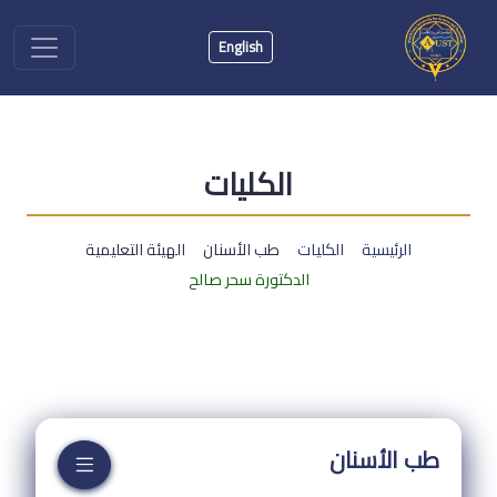
English
الكليات
الرئيسية
الكليات
طب الأسنان
الهيئة التعليمية
الدكتورة سحر صالح
طب الأسنان