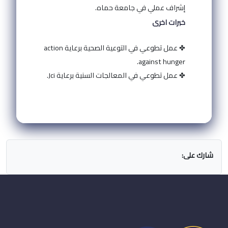
إشراف عملي في جامعة حماه.
خبرات اخرى
✤ عمل تطوعي في التوعية الصحية برعاية action
against hunger.
✤ عمل تطوعي في المعالجات السنية برعاية Jci.
شارك على: