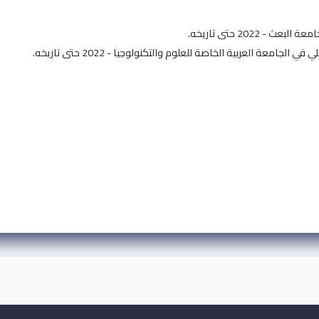
عث - 2022 حتى تاريخه.
الجامعة العربية الخاصة للعلوم والتكنولوجيا - 2022 حتى تاريخه.