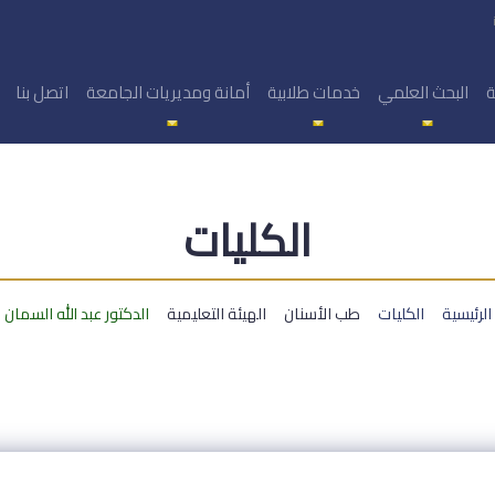
ة
البحث العلمي
خدمات طلابية
أمانة ومديريات الجامعة
اتصل بنا
الكليات
الرئيسية
الكليات
طب الأسنان
الهيئة التعليمية
الدكتور عبد الله السمان