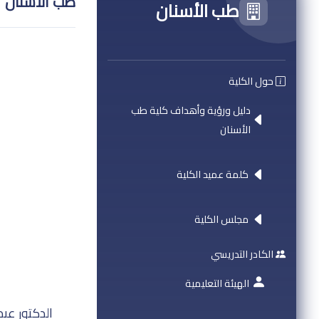
طب الأسنان
طب الأسنان
حول الكلية
دليل ورؤية وأهداف كلية طب
الأسنان
كلمة عميد الكلية
مجلس الكلية
الكادر التدريسي
الهيئة التعليمية
الدكتور عبد