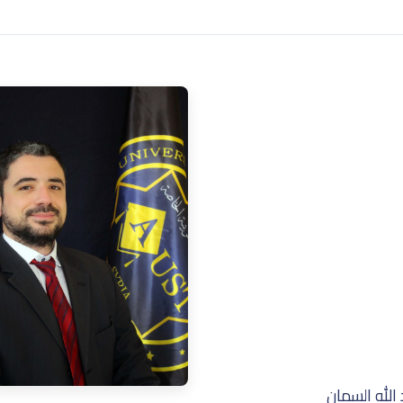
 الله السمان