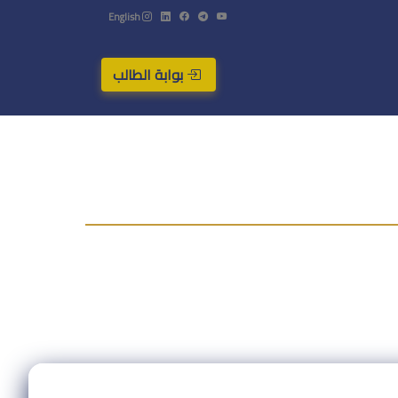
English
بوابة الطالب