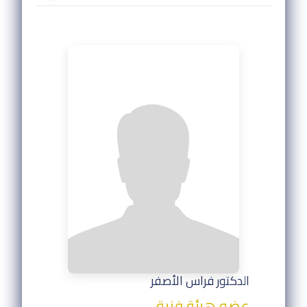
الدكتور فراس الأصفر
عضو هيئة فنية