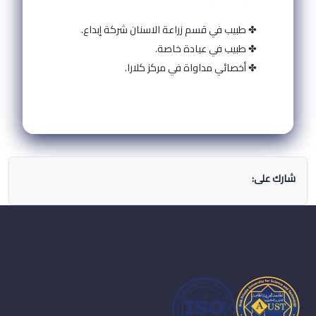
✤ طبيب في قسم زراعة الاسنان شركة إبداع.
✤ طبيب في عيادة خاصة.
✤ أخصائي مداواة في مركز كلارا.
شارك على: