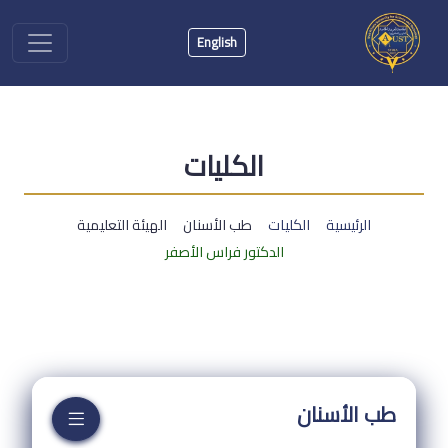
English
الكليات
الرئيسية
الكليات
طب الأسنان
الهيئة التعليمية
الدكتور فراس الأصفر
طب الأسنان