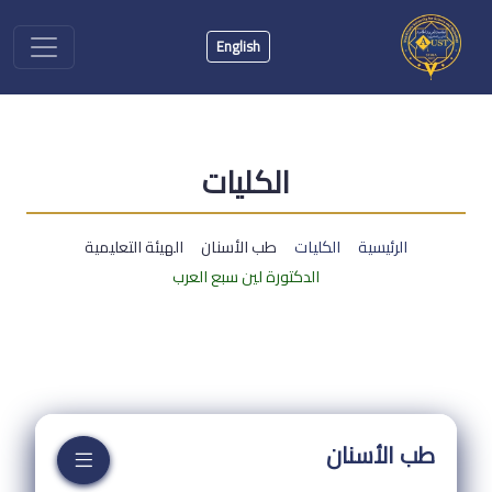
English
الكليات
الرئيسية
الكليات
طب الأسنان
الهيئة التعليمية
الدكتورة لين سبع العرب
طب الأسنان