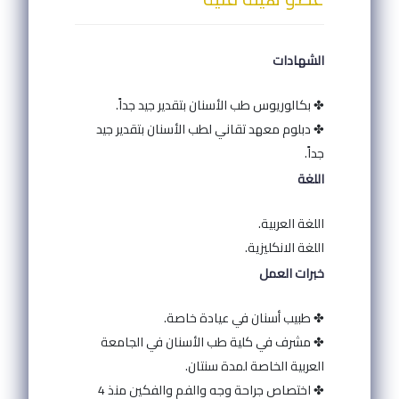
الشهادات
✤ بكالوريوس طب الأسنان بتقدير جيد جداً.
✤ دبلوم معهد تقاني لطب الأسنان بتقدير جيد
جداً.
اللغة
اللغة العربية.
اللغة الانكليزية.
خبرات العمل
✤ طبيب أسنان في عيادة خاصة.
✤ مشرف في كلية طب الأسنان في الجامعة
العربية الخاصة لمدة سنتان.
✤ اختصاص جراحة وجه والفم والفكين منذ 4