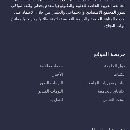
الجامعة العربية الخاصة للعلوم والتكنولوجيا تتقدم بخطى واثقة لتواكب
تطور المجتمع الاقتصادي والاجتماعي والعلمي من خلال الاعتماد على
أحدث المناهج العلمية والبرامج التعليمية، لتمنح طلابها وخريجيها مفاتيح
أبواب النجاح.
خريطة الموقع
حول الجامعة
خدمات طلابية
الكليات
الأخبار
أمانة ومديريات الجامعة
البومات الصور
الالتحاق بالجامعة
البومات الفيديو
البحث العلمي
اتصل بنا