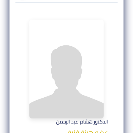
الدكتور هشام عبد الرحمن
عضو هيئة فنية