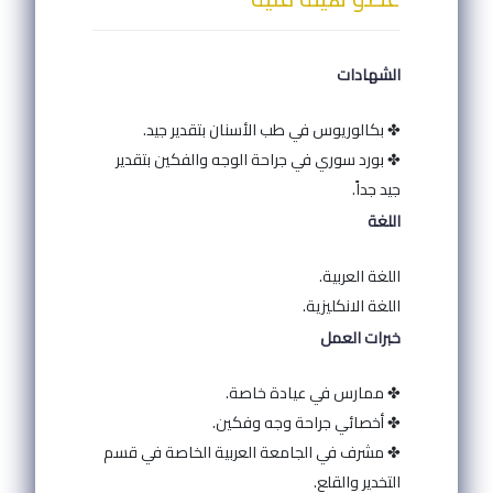
الشهادات
✤ بكالوريوس في طب الأسنان بتقدير جيد.
✤ بورد سوري في جراحة الوجه والفكين بتقدير
جيد جداً.
اللغة
اللغة العربية.
اللغة الانكليزية.
خبرات العمل
✤ ممارس في عيادة خاصة.
✤ أخصائي جراحة وجه وفكين.
✤ مشرف في الجامعة العربية الخاصة في قسم
التخدير والقلع.