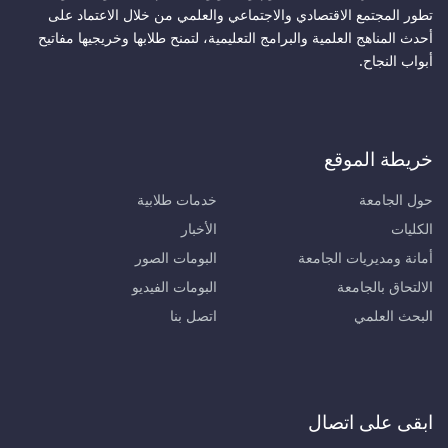
تطور المجتمع الاقتصادي والاجتماعي والعلمي من خلال الاعتماد على
أحدث المناهج العلمية والبرامج التعليمية، لتمنح طلابها وخريجيها مفاتيح
أبواب النجاح.
خريطة الموقع
حول الجامعة
خدمات طلابية
الكليات
الأخبار
أمانة ومديريات الجامعة
البومات الصور
الالتحاق بالجامعة
البومات الفيديو
البحث العلمي
اتصل بنا
ابقى على اتصال