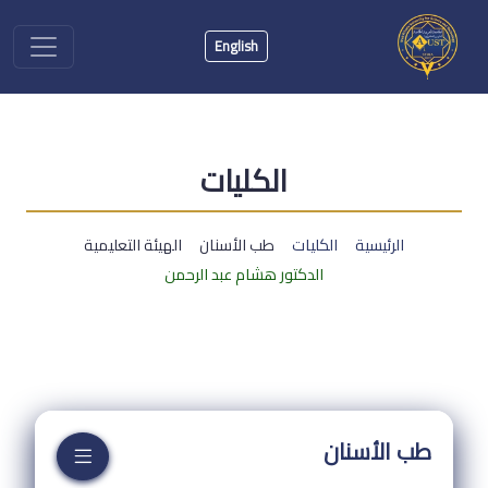
English
الكليات
الرئيسية
الكليات
طب الأسنان
الهيئة التعليمية
الدكتور هشام عبد الرحمن
طب الأسنان