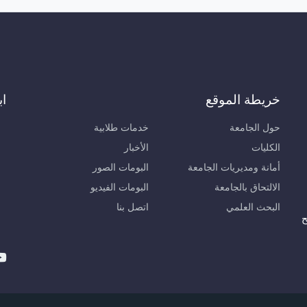
خريطة الموقع
اب
حول الجامعة
خدمات طلابية
الكليات
الأخبار
أمانة ومديريات الجامعة
البومات الصور
الالتحاق بالجامعة
البومات الفيديو
البحث العلمي
اتصل بنا
ح