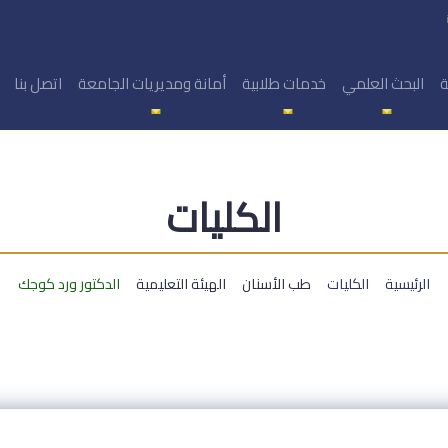
ة
البحث العلمي
خدمات طلابية
أمانة ومديريات الجامعة
اتصل بنا
الكليات
الرئيسية
الكليات
طب الأسنان
الهيئة التعليمية
الدكتور ورد كوجك