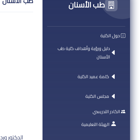
طب الأسنان
طب الأسنان
حول الكلية
دليل ورؤية وأهداف كلية طب
الأسنان
كلمة عميد الكلية
مجلس الكلية
الكادر التدريسي
الهيئة التعليمية
الدكتور ور