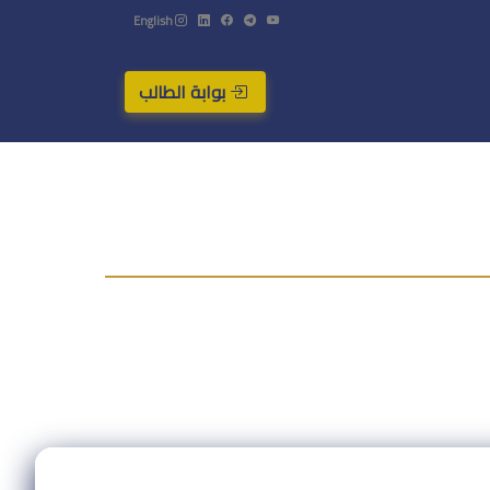
English
بوابة الطالب