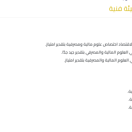
ة فنية
اقتصاد اختصاص علوم مالية ومصرفية بتقدير امتياز.
العلوم المالية والمصرفي بتقدير جيد جدًا.
العلوم المالية والمصرفية بتقدير امتياز.
ة.
ة.
ة.