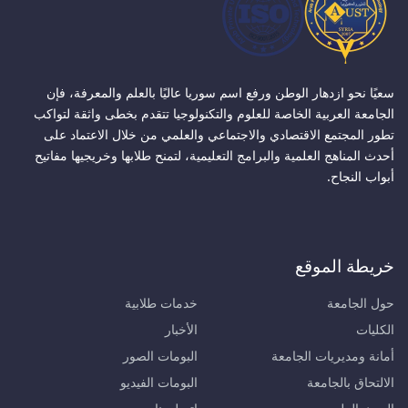
سعيًا نحو ازدهار الوطن ورفع اسم سوريا عاليًا بالعلم والمعرفة، فإن
الجامعة العربية الخاصة للعلوم والتكنولوجيا تتقدم بخطى واثقة لتواكب
تطور المجتمع الاقتصادي والاجتماعي والعلمي من خلال الاعتماد على
أحدث المناهج العلمية والبرامج التعليمية، لتمنح طلابها وخريجيها مفاتيح
أبواب النجاح.
خريطة الموقع
حول الجامعة
خدمات طلابية
الكليات
الأخبار
أمانة ومديريات الجامعة
البومات الصور
الالتحاق بالجامعة
البومات الفيديو