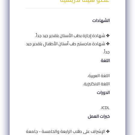
الشهادات
✤ شهادة إجازة بطب الأسنان بتقدير جيد جداً.
✤ شهادة ماجستير طب أسنان الأطفال بتقدير جيد
جداً.
اللغة
اللغة العربية.
اللغة الانكليزية.
الدورات
ICDL.
خبرات العمل
✤ الإشراف على طلاب الرابعة والخامسة - جامعة