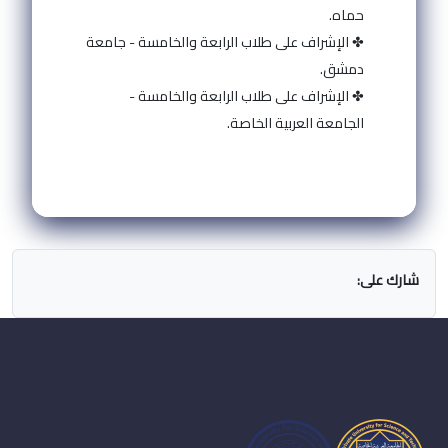
حماه.
✤ الإشراف على طلاب الرابعة والخامسة - جامعة
دمشق.
✤ الإشراف على طلاب الرابعة والخامسة -
الجامعة العربية الخاصة.
شارك على: