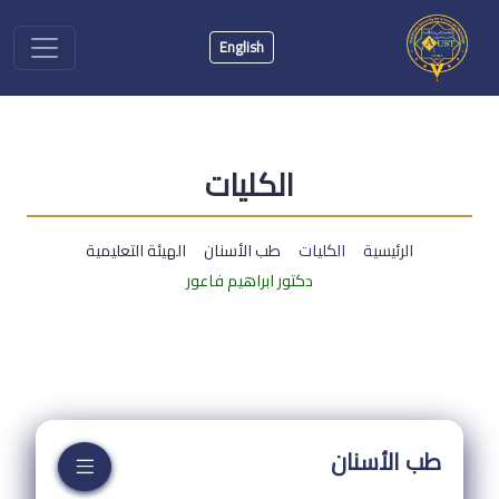
English
الكليات
الرئيسية
الكليات
طب الأسنان
الهيئة التعليمية
دكتور ابراهيم فاعور
طب الأسنان