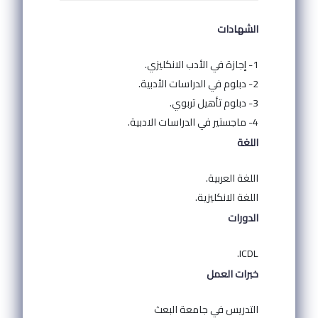
الشهادات
1- إجازة في الأدب الانكليزي.
2- دبلوم في الدراسات الأدبية.
3- دبلوم تأهيل تربوي.
4- ماجستير في الدراسات الادبية.
اللغة
اللغة العربية.
اللغة الانكليزية.
الدورات
ICDL.
خبرات العمل
التدريس في جامعة البعث