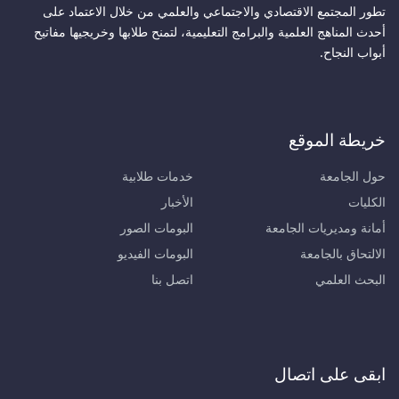
تطور المجتمع الاقتصادي والاجتماعي والعلمي من خلال الاعتماد على
أحدث المناهج العلمية والبرامج التعليمية، لتمنح طلابها وخريجيها مفاتيح
أبواب النجاح.
خريطة الموقع
حول الجامعة
خدمات طلابية
الكليات
الأخبار
أمانة ومديريات الجامعة
البومات الصور
الالتحاق بالجامعة
البومات الفيديو
البحث العلمي
اتصل بنا
ابقى على اتصال