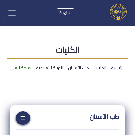
English
الكليات
الرئيسية
الكليات
طب الأسنان
الهيئة التعليمية
بسمة العلي
طب الأسنان