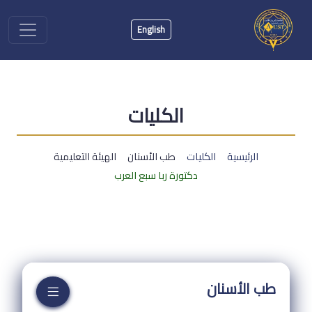
English
الكليات
الرئيسية
الكليات
طب الأسنان
الهيئة التعليمية
دكتورة ربا سبع العرب
طب الأسنان