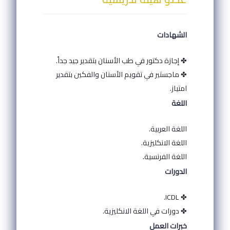
الشهادات
✤ إجازة دكتور في طب الأسنان بتقدير جيد جداً.
✤ ماجستير في تقويم الأسنان والفكين بتقدير
امتياز.
اللغة
اللغة العربية.
اللغة الانكليزية.
اللغة الفرنسية.
الدورات
✤ ICDL.
✤ دورات في اللغة الانكليزية.
خبرات العمل