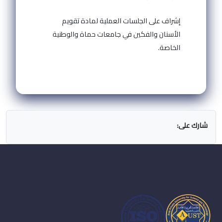
إشراف على الجلسات العملية لمادة تقويم
الأسنان والفكين في جامعات حماة والوطنية
الخاصة.
شارك على: