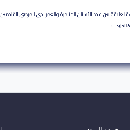
ةالعلاقة بين عدد الأسنان المتنخرة والعمر لدى المرضى القادمي
 المزيد
خريطة الموقع
اب