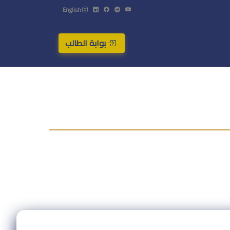
English
بوابة الطالب