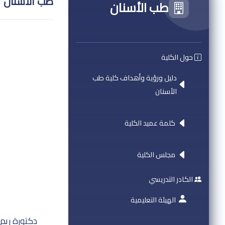
طب الأسنان
طب الأسنان
حول الكلية
دليل ورؤية وأهداف كلية طب
الأسنان
كلمة عميد الكلية
مجلس الكلية
الكادر التدريسي
الهيئة التعليمية
دكتورة ريم