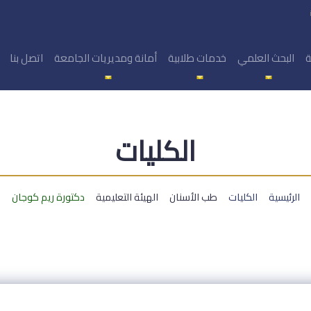
ة
البحث العلمي
خدمات طلابية
أمانة ومديريات الجامعة
اتصل بنا
الكليات
الرئيسية
الكليات
طب الأسنان
الهيئة التعليمية
دكتورة ريم كوجان