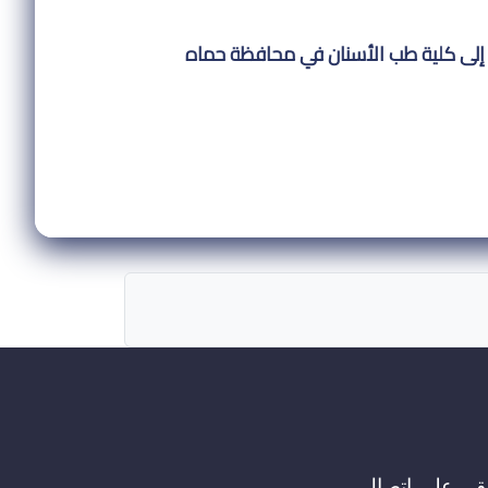
ن إلى كلية طب الأسنان في محافظة حماه
قى على اتصال