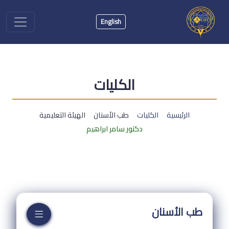
English
الكليات
الرئيسية
الكليات
طب الأسنان
الهيئة التعليمية
دكتور سامر ابراهيم
طب الأسنان