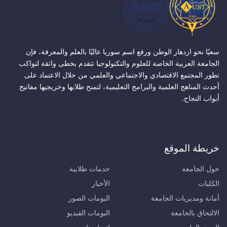
سعيًا نحو ازدهار الوطن ورفع اسم سوريا عاليًا بالعلم والمعرفة، فإن
الجامعة العربية الخاصة للعلوم والتكنولوجيا تتقدم بخطى واثقة لتواكب
تطور المجتمع الاقتصادي والاجتماعي والعلمي من خلال الاعتماد على
أحدث المناهج العلمية والبرامج التعليمية، لتمنح طلابها وخريجيها مفاتيح
أبواب النجاح.
خريطة الموقع
حول الجامعة
خدمات طلابية
الكليات
الأخبار
أمانة ومديريات الجامعة
البومات الصور
الالتحاق بالجامعة
البومات الفيديو