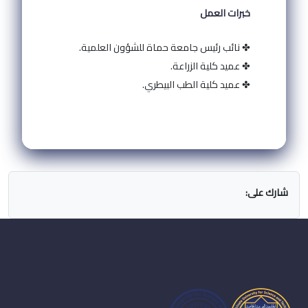
خبرات العمل
✤ نائب رئيس جامعة حماة للشؤون العلمية.
✤ عميد كلية الزراعة.
✤ عميد كلية الطب البيطري.
شارك على: