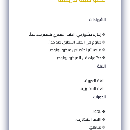
الشهادات
✤ إجازة دكتور في الطب البيطري بتقدير جيد جداً.
✤ دبلوم في الطب البيطري جيد جداً.
✤ ماجستير اختصاص ميكروبيولوجيا.
✤ دكتوراه في الميكروبيولوجيا.
اللغة
اللغة العربية.
اللغة الانكليزية.
الدورات
✤ ICDL.
✤ اللغة الانكليزية.
✤ مناهج.