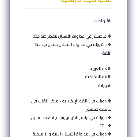
الشهادات
✤ ماجستير في مداواة الأسنان بتقدير جيد جدًا.
✤ دكتوراه في مداواة الأسنان بتقدير جيد جدًا.
اللغة
اللغة العربية.
اللغة الانكليزية.
الدورات
✤ دورات في اللغة الإنكليزية - مركز اللغات في
جامعة دمشق.
✤ دورات في برامج الكومبيوتر - جامعة دمشق.
✤ ICDL.
✤ دورات في مداواة الأسنان اللبية والترميمية