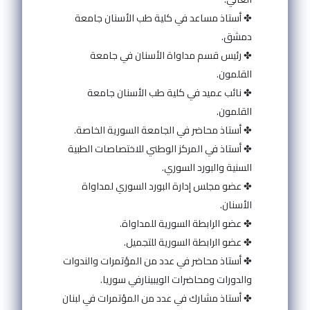
✤ أستاذ مساعد في كلية طب الأسنان جامعة
دمشق.
✤ رئيس قسم مداواة الأسنان في جامعة
القلمون.
✤ نائب عميد في كلية طب الأسنان جامعة
القلمون.
✤ أستاذ محاضر في الجامعة السورية الخاصة.
✤ أستاذ في المركز الوطني للاختصاصات الطبية
السنية والبورد السوري.
✤ عضو مجلس إدارة البورد السوري لمداواة
الأسنان.
✤ عضو الرابطة السورية للمداواة.
✤ عضو الرابطة السورية للتجميل.
✤ أستاذ محاضر في عدد من المؤتمرات والندوات
والدورات ومحاضرات الويبينارفي سوريا.
✤ أستاذ مشارك في عدد من المؤتمرات في لبنان