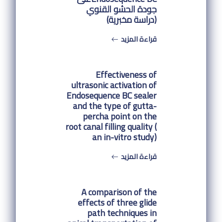
جودة الحشو القنوي
(دراسة مخبرية)
قراءة المزيد
Effectiveness of
ultrasonic activation of
Endosequence BC sealer
and the type of gutta-
percha point on the
root canal filling quality (
an in-vitro study)
قراءة المزيد
A comparison of the
effects of three glide
path techniques in