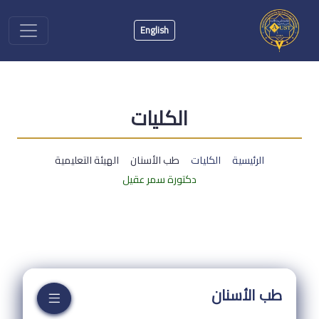
English
الكليات
الرئيسية
الكليات
طب الأسنان
الهيئة التعليمية
دكتورة سمر عقيل
طب الأسنان