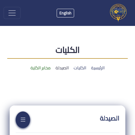
English
الكليات
الرئيسية
الكليات
الصيدلة
مخابر الكلية
الصيدلة