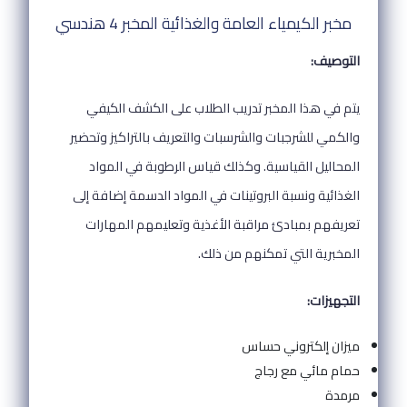
مخبر الكيمياء العامة والغذائية المخبر 4 هندسي
التوصيف:
يتم في هذا المخبر تدريب الطلاب على الكشف الكيفي
والكمي للشرجبات والشرسبات والتعريف بالتراكيز وتحضير
المحاليل القياسية. وكذلك قياس الرطوبة في المواد
الغذائية ونسبة البروتينات في المواد الدسمة إضافة إلى
تعريفهم بمبادئ مراقبة الأغذية وتعليمهم المهارات
المخبرية التي تمكنهم من ذلك.
التجهيزات:
ميزان إلكتروني حساس
حمام مائي مع رجاج
مرمدة