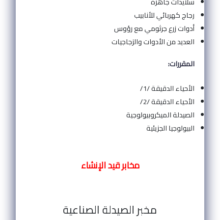
سلايدات جاهزة
رجاج كهربائي للأنابيب
أدوات زرع جرثومي مع رؤوس
العديد من الأدوات والزجاجيات
المقررات:
الأحياء الدقيقة /1/
الأحياء الدقيقة /2/
الصيدلة الميكروبيولوجية
البيولوجيا الجزيئية
مخابر قيد الإنشاء
مخبر الصيدلة الصناعية