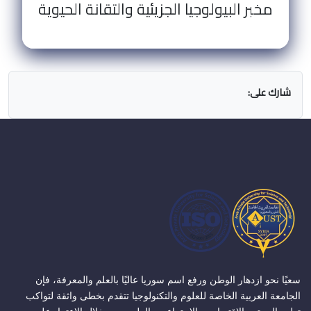
مخبر البيولوجيا الجزيئية والتقانة الحيوية
شارك على:
سعيًا نحو ازدهار الوطن ورفع اسم سوريا عاليًا بالعلم والمعرفة، فإن
الجامعة العربية الخاصة للعلوم والتكنولوجيا تتقدم بخطى واثقة لتواكب