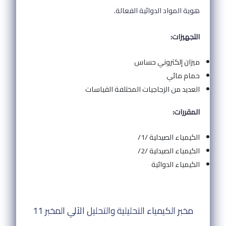
هوية المواد الدوائية الفعالة.
التجهيزات:
ميزان إلكتروني حساس
حمام مائي
العديد من الزجاجيات المختلفة القياسات
المقررات:
الكيمياء الصيدلية /1/
الكيمياء الصيدلية /2/
الكيمياء الدوائية
مخبر الكيمياء التحليلية والتحليل الآلي المخبر 11