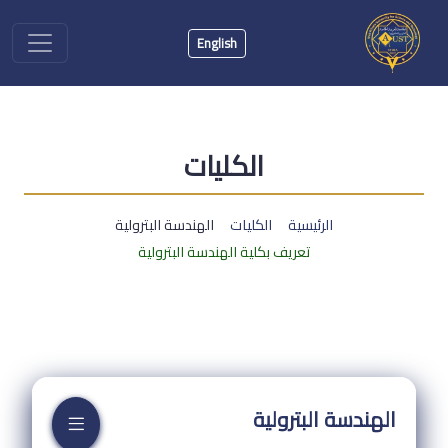
English
الكليات
الرئيسية
الكليات
الهندسة البترولية
تعريف بكلية الهندسة البترولية
الهندسة البترولية