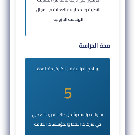
النظرية والممارسة العملية في مجال
الهندسة البترولية
مدة الدراسة
برنامج الدراسة في الكلية يمتد لمدة
5
سنوات دراسية يشمل ذلك التدريب العملي
في شركات النفط والمؤسسات الطاقة