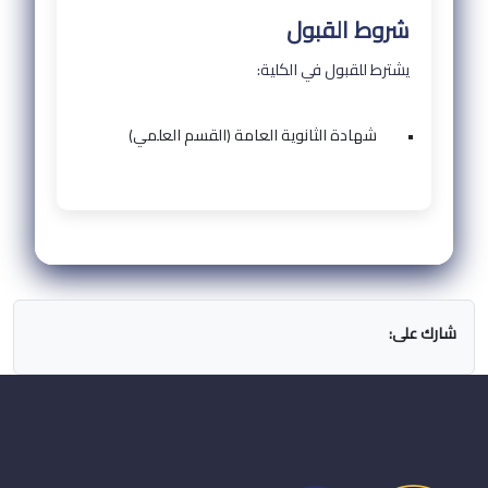
شروط القبول
يشترط للقبول في الكلية:
•
شهادة الثانوية العامة (القسم العلمي)
شارك على: