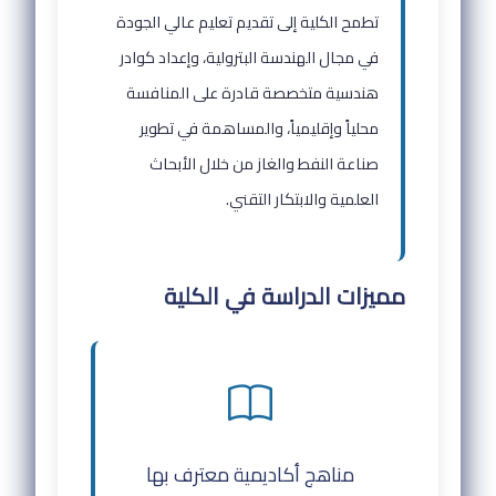
تطمح الكلية إلى تقديم تعليم عالي الجودة
في مجال الهندسة البترولية، وإعداد كوادر
هندسية متخصصة قادرة على المنافسة
محلياً وإقليمياً، والمساهمة في تطوير
صناعة النفط والغاز من خلال الأبحاث
العلمية والابتكار التقني.
مميزات الدراسة في الكلية
مناهج أكاديمية معترف بها