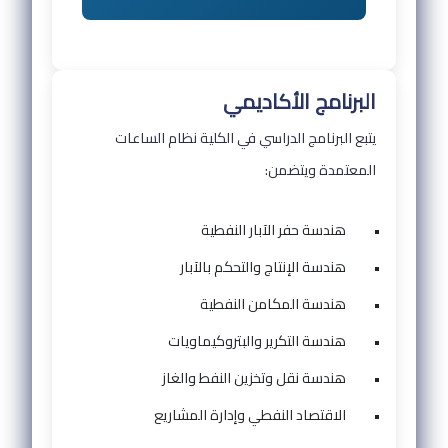
البرنامج الأكاديمي
يتبع البرنامج الدراسي في الكلية نظام الساعات
المعتمدة ويتضمن:
•
هندسة حفر الآبار النفطية
•
هندسة الإنتاج والتحكم بالآبار
•
هندسة المكامن النفطية
•
هندسة التكرير والبتروكيماويات
•
هندسة نقل وتخزين النفط والغاز
•
الاقتصاد النفطي وإدارة المشاريع