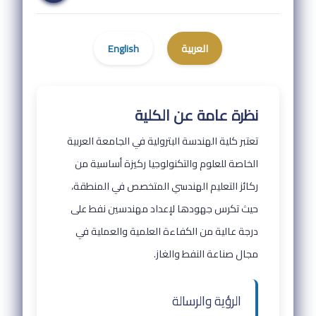
العربية
English
نظرة عامة عن الكلية
تعتبر كلية الهندسة البترولية في الجامعة العربية
الخاصة للعلوم والتكنولوجيا ركيزة أساسية من
ركائز التعليم الهندسي المتخصص في المنطقة،
حيث تكرس جهودها لإعداد مهندسين نفط على
درجة عالية من الكفاءة العلمية والعملية في
مجال صناعة النفط والغاز.
الرؤية والرسالة