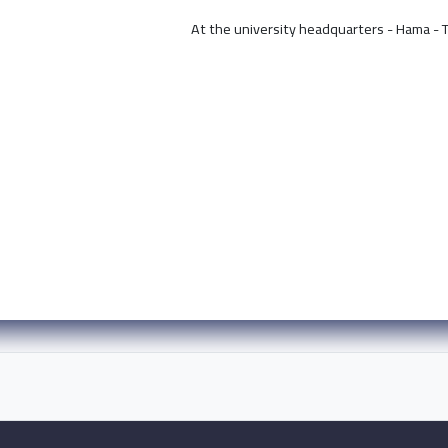
At the university headquarters - Hama - T