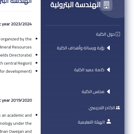
الهندسة البتر
الهندسة البترولية
c year 2023/2024:
حول الكلية
, organized by the
ineral Resources.
رؤية ورسالة وأهداف الكلية
elds Directorate).
h central Region).
كلمة عميد الكلية
 for development).
مجلس الكلية
c year 2019/2020:
الكادر التدريسي
y: an academic and
الهيئة التعليمية
hnology under the
Adnan Oweijan and