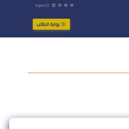
English
بوابة الطالب