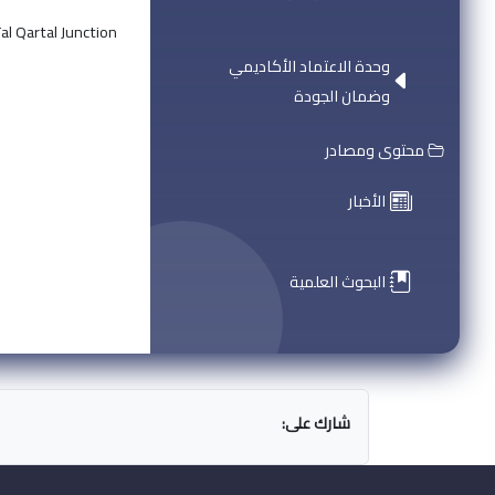
al Qartal Junction
وحدة الاعتماد الأكاديمي
وضمان الجودة
محتوى ومصادر
الأخبار
البحوث العلمية
شارك على: