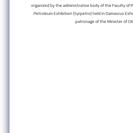
organized by the administrative body of the Faculty of P
Petroleum Exhibition (Syrpetro) held in Damascus Exhi
patronage of the Minister of Oi