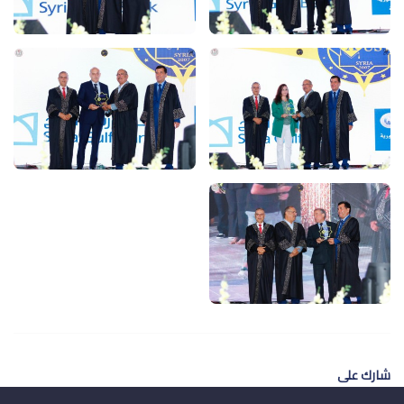
شارك على