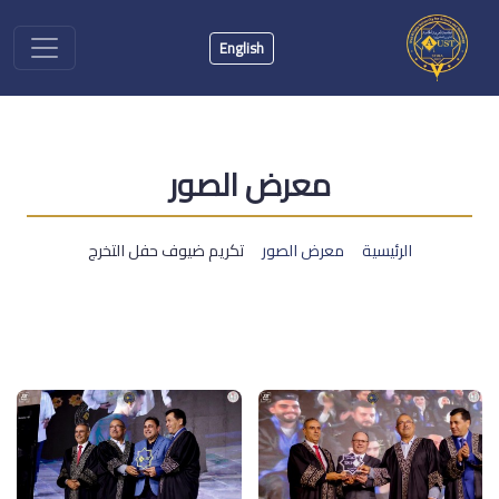
English
معرض الصور
الرئيسية
معرض الصور
تكريم ضيوف حفل التخرج