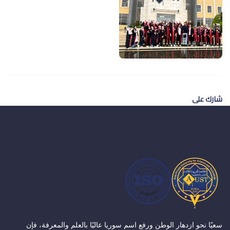
شارك على
سعيًا نحو ازدهار الوطن ورفع اسم سوريا عاليًا بالعلم والمعرفة، فإن