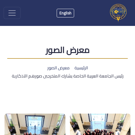
English
معرض الصور
الرئيسية
معرض الصور
رئيس الجامعة العربية الخاصة يشارك المتخرجين صورهم التذكارية