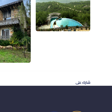
شارك على