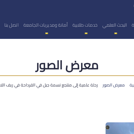
ة
البحث العلمي
خدمات طلابية
أمانة ومديريات الجامعة
اتصل بنا
معرض الصور
ية
معرض الصور
رحلة علمية إلى منتجع نسمة جبل في القرداحة في ريف اللا