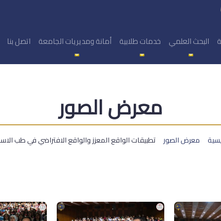
ة
البحث العلمي
خدمات طلابية
أمانة ومديريات الجامعة
اتصل بنا
معرض الصور
يسية
معرض الصور
تطبيقات الواقع المعزز والواقع الافتراضي في طب الاسن