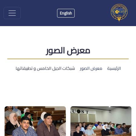
English
معرض الصور
الرئيسية
معرض الصور
شبكات الجيل الخامس و تطبيقاتها