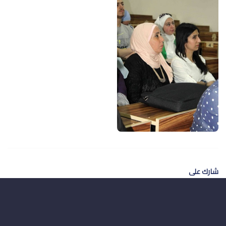
شارك على