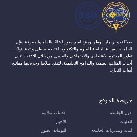
سعيًا نحو ازدهار الوطن ورفع اسم سوريا عاليًا بالعلم والمعرفة، فإن
الجامعة العربية الخاصة للعلوم والتكنولوجيا تتقدم بخطى واثقة لتواكب
تطور المجتمع الاقتصادي والاجتماعي والعلمي من خلال الاعتماد على
أحدث المناهج العلمية والبرامج التعليمية، لتمنح طلابها وخريجيها مفاتيح
أبواب النجاح.
خريطة الموقع
حول الجامعة
خدمات طلابية
الكليات
الأخبار
أمانة ومديريات الجامعة
البومات الصور