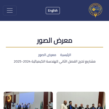
English
معرض الصور
الرئيسية
معرض الصور
مشاريع تخرج الفصل الثاني للهندسة الكيميائية 2024-2025