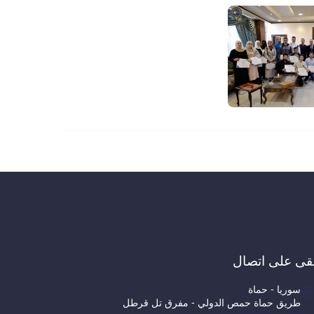
قى على اتصال
سوريا - حماة
طريق حماة حمص الدولي - مفرق تل قرطل