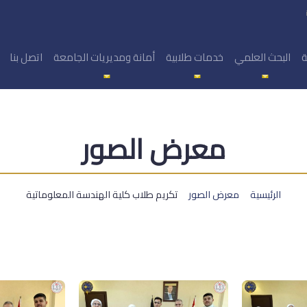
ة
البحث العلمي
خدمات طلابية
أمانة ومديريات الجامعة
اتصل بنا
معرض الصور
الرئيسية
معرض الصور
تكريم طلاب كلية الهندسة المعلوماتية