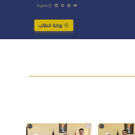
English
بوابة الطالب