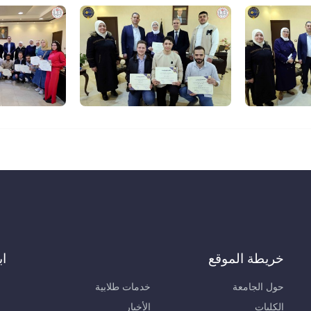
خريطة الموقع
اب
حول الجامعة
خدمات طلابية
الكليات
الأخبار