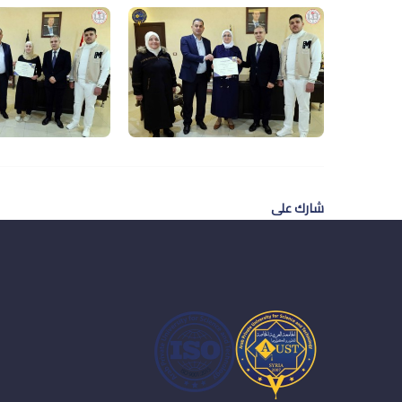
شارك على